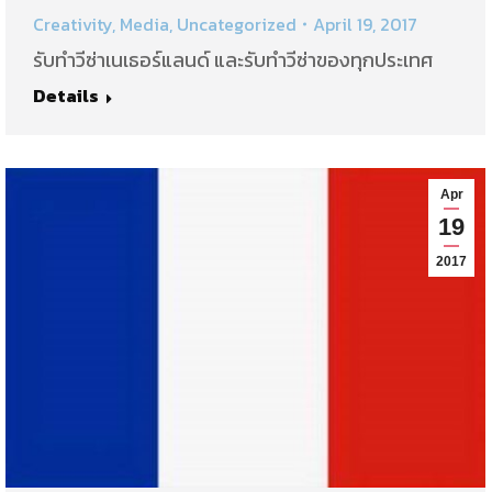
Creativity
,
Media
,
Uncategorized
April 19, 2017
รับทำวีซ่าเนเธอร์แลนด์ และรับทำวีซ่าของทุกประเทศ
Details
Apr
19
2017