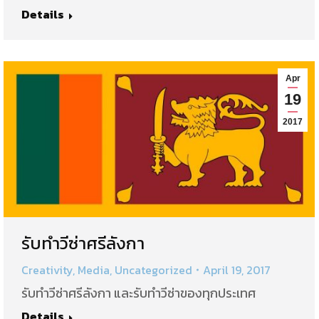
Details
Apr
19
2017
รับทำวีซ่าศรีลังกา
Creativity
,
Media
,
Uncategorized
April 19, 2017
รับทำวีซ่าศรีลังกา และรับทำวีซ่าของทุกประเทศ
Details