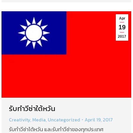
Apr
19
2017
รับทำวีซ่าใต้หวัน
Creativity
,
Media
,
Uncategorized
April 19, 2017
รับทำวีซ่าไต้หวัน และรับทำวีซ่าของทุกประเทศ