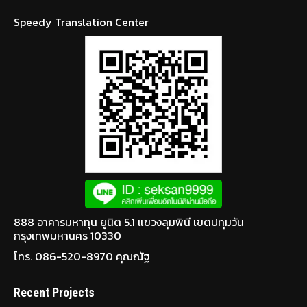
Speedy Translation Center
888 อาคารมหาทุน ยูนิต 5.1 แขวงลุมพินี เขตปทุมวัน
กรุงเทพมหานคร 10330
โทร. 086-520-8970 คุณณัฐ
Recent Projects