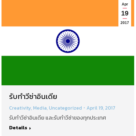
Apr
19
2017
รับทำวีซ่าอินเดีย
Creativity
,
Media
,
Uncategorized
April 19, 2017
รับทำวีซ่าอินเดีย และรับทำวีซ่าของทุกประเทศ
Details