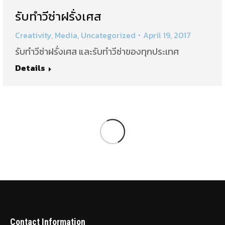
รับทำวีซ่าฝรั่งเศส
Creativity
,
Media
,
Uncategorized
April 19, 2017
รับทำวีซ่าฝรั่งเศส และรับทำวีซ่าของทุกประเทศ
Details
Contact Information