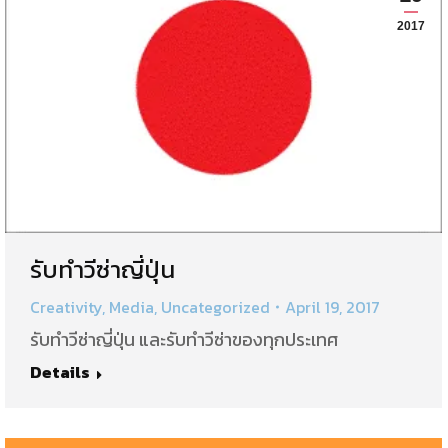
2017
รับทำวีซ่าญี่ปุ่น
Creativity
,
Media
,
Uncategorized
April 19, 2017
รับทำวีซ่าญี่ปุ่น และรับทำวีซ่าของทุกประเทศ
Details