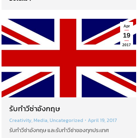
Apr
19
2017
รับทำวีซ่าอังกฤษ
Creativity
,
Media
,
Uncategorized
April 19, 2017
รับทำวีซ่าอังกฤษ และรับทำวีซ่าของทุกประเทศ