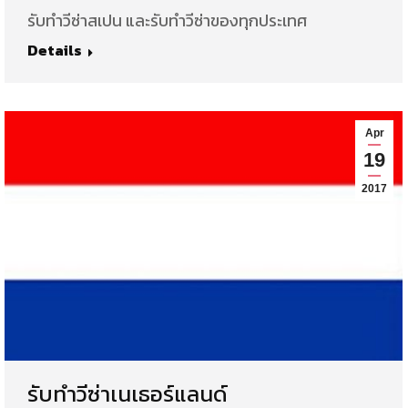
รับทำวีซ่าสเปน และรับทำวีซ่าของทุกประเทศ
Details
Apr
19
2017
รับทำวีซ่าเนเธอร์แลนด์