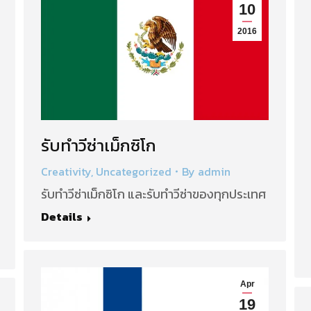
10
2016
รับทำวีซ่าเม็กซิโก
Creativity
,
Uncategorized
By
admin
รับทำวีซ่าเม็กซิโก และรับทำวีซ่าของทุกประเทศ
Details
Apr
19