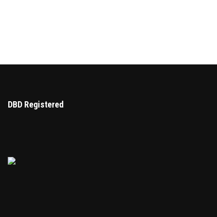
DBD Registered