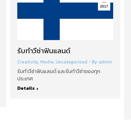
2017
รับทำวีซ่าฟินแลนด์
Creativity
,
Media
,
Uncategorized
By
admin
รับทำวีซ่าฟินแลนด์ และรับทำวีซ่าของทุก
ประเทศ
Details