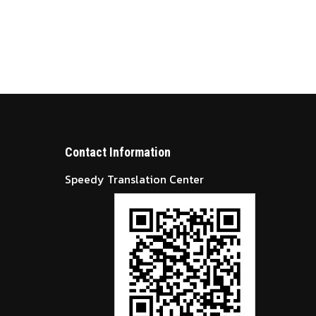
Contact Information
Speedy Translation Center