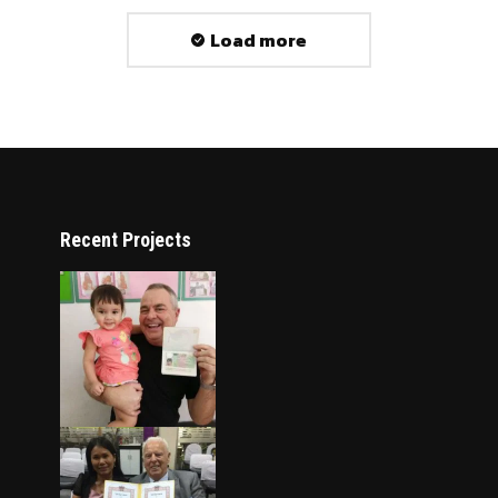
Load more
Recent Projects