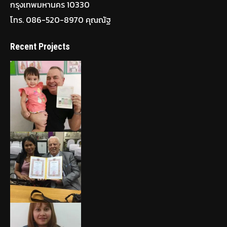
กรุงเทพมหานคร 10330
โทร. 086-520-8970 คุณณัฐ
Recent Projects