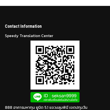
Contact Information
Speedy Translation Center
888 อาคารมหาทุน ยูนิต 5.1 แขวงลุมพินี เขตปทุมวัน