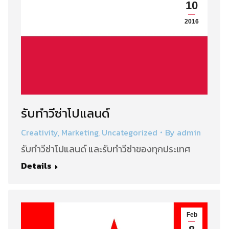
10
2016
รับทำวีซ่าโปแลนด์
Creativity
,
Marketing
,
Uncategorized
By
admin
รับทำวีซ่าโปแลนด์ และรับทำวีซ่าของทุกประเทศ
Details
Feb