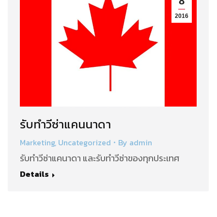
8
2016
รับทำวีซ่าแคนนาดา
Marketing
,
Uncategorized
By
admin
รับทำวีซ่าแคนาดา และรับทำวีซ่าของทุกประเทศ
Details