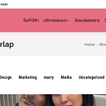
l.com
รับทำวีซ่า
บริการของเรา
รับแปลเอกสาร
erlap
You are here
Home
Blo
Design
Marketing
marry
Media
Uncategorized