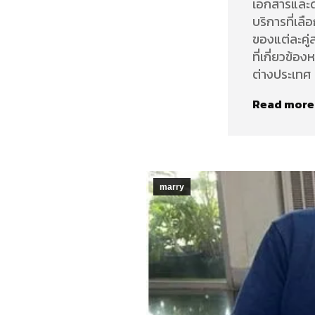
เอกสารและดำ
บริการที่เล
ของแต่ละคู
ที่เกี่ยวข้อ
ต่างประเทศ
Read more
marry