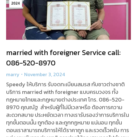
2024
married with foreigner Service call:
086-520-8970
marry
November 3, 2024
Speedy ให้บริการ รับจดทะเบียนสมรส กับชาวต่างชาติ
บริการ married with foreigner แบบครบวงจร ทั้ง
กฎหมายไทยและกฎหมายต่างประเทศ โทร. 086-520-
8970 คุณณัฐ สำหรับผู้ที่ไม่มีเวลาหรือ ต้องการความ
สะดวกสบาย ประหยัดเวลา ทางเรารับรองว่าการบริการใน
ทุกขั้นตอนนั้น ถูกต้อง และถูกกฏหมาย แน่นอน ทุกขั้น
ตอนเราสามารถบริการให้ได้ราคาถูก และรวดเร็วครับ การ