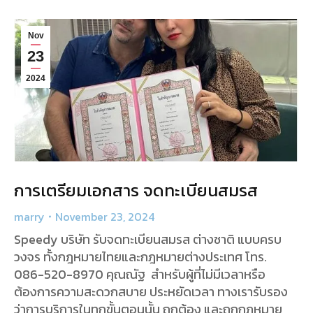
Nov
23
2024
การเตรียมเอกสาร จดทะเบียนสมรส
marry
November 23, 2024
Speedy บริษัท รับจดทะเบียนสมรส ต่างชาติ แบบครบ
วงจร ทั้งกฎหมายไทยและกฎหมายต่างประเทศ โทร.
086-520-8970 คุณณัฐ สำหรับผู้ที่ไม่มีเวลาหรือ
ต้องการความสะดวกสบาย ประหยัดเวลา ทางเรารับรอง
ว่าการบริการในทุกขั้นตอนนั้น ถูกต้อง และถูกกฏหมาย