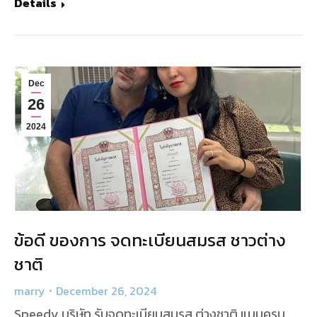
Details
Dec
26
2024
ข้อดี ของการ จดทะเบียนสมรส ชาวต่าง
ชาติ
marry
December 26, 2024
Speedy บริษัท รับจดทะเบียนสมรส ต่างชาติ แบบครบ