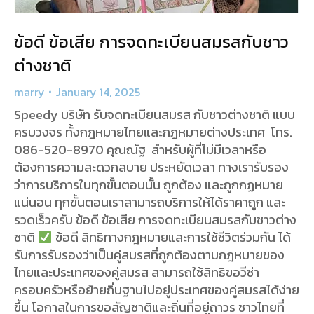
ข้อดี ข้อเสีย การจดทะเบียนสมรสกับชาว
ต่างชาติ
marry
January 14, 2025
Speedy บริษัท รับจดทะเบียนสมรส กับชาวต่างชาติ แบบ
ครบวงจร ทั้งกฎหมายไทยและกฎหมายต่างประเทศ โทร.
086-520-8970 คุณณัฐ สำหรับผู้ที่ไม่มีเวลาหรือ
ต้องการความสะดวกสบาย ประหยัดเวลา ทางเรารับรอง
ว่าการบริการในทุกขั้นตอนนั้น ถูกต้อง และถูกกฏหมาย
แน่นอน ทุกขั้นตอนเราสามารถบริการให้ได้ราคาถูก และ
รวดเร็วครับ ข้อดี ข้อเสีย การจดทะเบียนสมรสกับชาวต่าง
ชาติ
ข้อดี สิทธิทางกฎหมายและการใช้ชีวิตร่วมกัน ได้
รับการรับรองว่าเป็นคู่สมรสที่ถูกต้องตามกฎหมายของ
ไทยและประเทศของคู่สมรส สามารถใช้สิทธิขอวีซ่า
ครอบครัวหรือย้ายถิ่นฐานไปอยู่ประเทศของคู่สมรสได้ง่าย
ขึ้น โอกาสในการขอสัญชาติและถิ่นที่อยู่ถาวร ชาวไทยที่