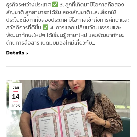
ธุรกิจระหว่างประเทศ
3. ลูกที่เกิดมามีโอกาสถือสอง
สัญชาติ ลูกสามารถได้รับ สองสัญชาติ และเลือกใช้
ประโยชน์จากทั้งสองประเทศ มีโอกาสเข้าถึงการศึกษาและ
สวัสดิการที่ดีขึ้น
4. การแลกเปลี่ยนวัฒนธรรมและ
พัฒนาทักษะใหม่ๆ ได้เรียนรู้ ภาษาใหม่ และพัฒนาทักษะ
ด้านการสื่อสาร เปิดมุมมองใหม่เกี่ยวกับ…
Details
Jan
14
2025