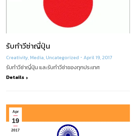
รับทำวีซ่าญี่ปุ่น
Creativity
,
Media
,
Uncategorized
April 19, 2017
รับทำวีซ่าญี่ปุ่น และรับทำวีซ่าของทุกประเทศ
Details
Apr
19
2017