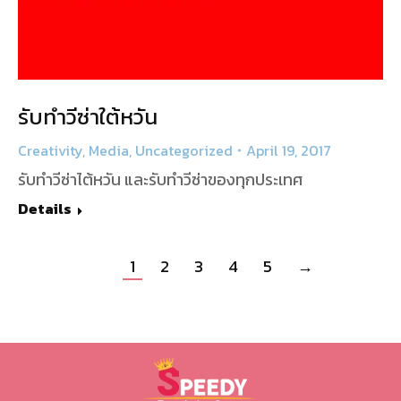
รับทำวีซ่าใต้หวัน
Creativity
,
Media
,
Uncategorized
April 19, 2017
รับทำวีซ่าไต้หวัน และรับทำวีซ่าของทุกประเทศ
Details
1
2
3
4
5
→