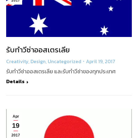
2017
รับทำวีซ่าออสเตรเลีย
Creativity
,
Design
,
Uncategorized
April 19, 2017
รับทำวีซ่าออสเตรเลีย และรับทำวีซ่าของทุกประเทศ
Details
Apr
19
2017