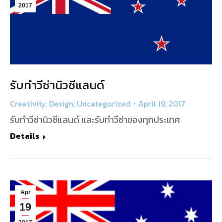
2017
รับทำวีซ่านิวซีแลนด์
Creativity
,
Design
,
Uncategorized
April 19, 2017
รับทำวีซ่านิวซีแลนด์ และรับทำวีซ่าของทุกประเทศ
Details
Apr
19