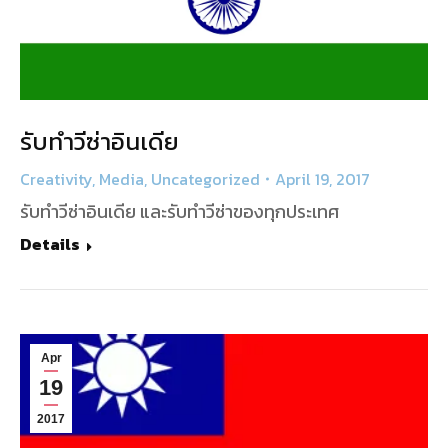
รับทำวีซ่าอินเดีย
Creativity
,
Media
,
Uncategorized
April 19, 2017
รับทำวีซ่าอินเดีย และรับทำวีซ่าของทุกประเทศ
Details
Apr
19
2017