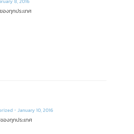
bruary 8, 2016
่าของทุกประเทศ
orized
January 10, 2016
่าของทุกประเทศ