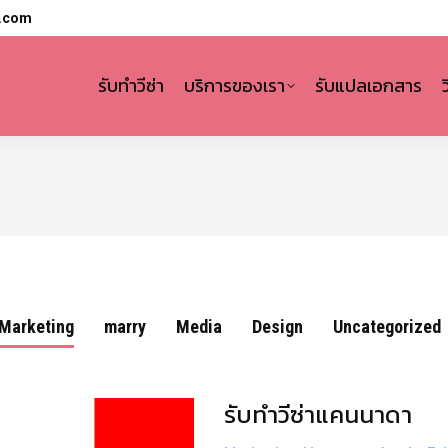
l.com
รับทำวีซ่า
บริการของเรา
รับแปลเอกสาร
Marketing
marry
Media
Design
Uncategorized
รับทำวีซ่าแคนนาดา