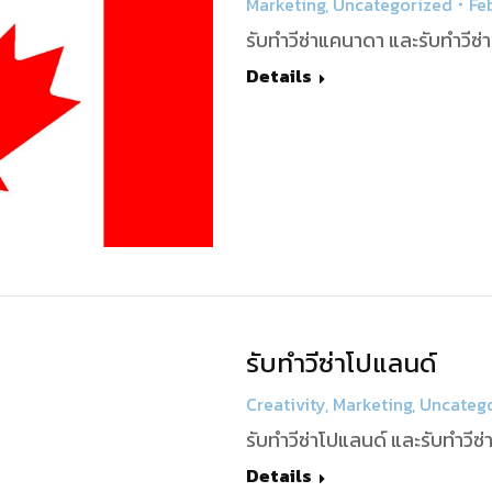
Marketing
,
Uncategorized
Fe
รับทำวีซ่าแคนาดา และรับทำวีซ
Details
รับทำวีซ่าโปแลนด์
Creativity
,
Marketing
,
Uncateg
รับทำวีซ่าโปแลนด์ และรับทำวีซ
Details