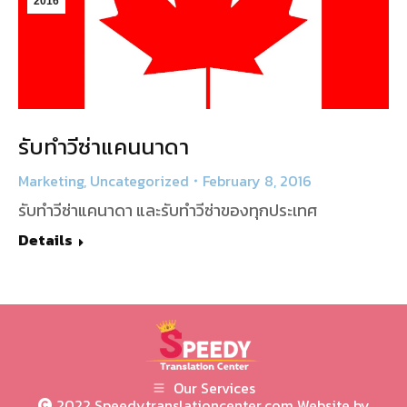
2016
รับทำวีซ่าแคนนาดา
Marketing
,
Uncategorized
February 8, 2016
รับทำวีซ่าแคนาดา และรับทำวีซ่าของทุกประเทศ
Details
Our Services
2022 Speedytranslationcenter.com Website by