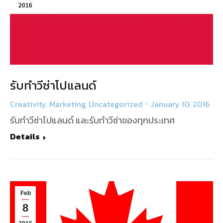
2016
รับทำวีซ่าโปแลนด์
Creativity
,
Marketing
,
Uncategorized
January 10, 2016
รับทำวีซ่าโปแลนด์ และรับทำวีซ่าของทุกประเทศ
Details
Feb
8