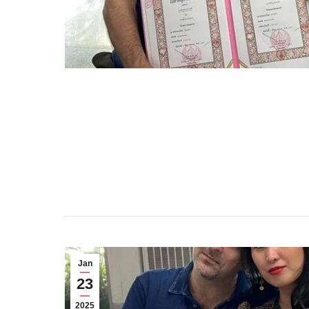
Jan
23
2025