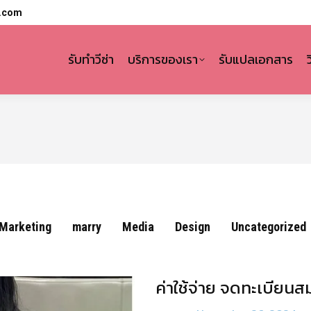
l.com
รับทำวีซ่า
บริการของเรา
รับแปลเอกสาร
Marketing
marry
Media
Design
Uncategorized
ค่าใช้จ่าย จดทะเบีย