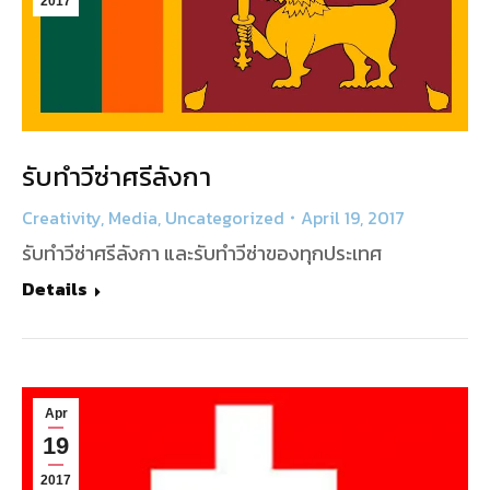
2017
รับทำวีซ่าศรีลังกา
Creativity
,
Media
,
Uncategorized
April 19, 2017
รับทำวีซ่าศรีลังกา และรับทำวีซ่าของทุกประเทศ
Details
Apr
19
2017