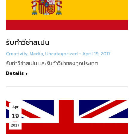
รับทำวีซ่าสเปน
Creativity
,
Media
,
Uncategorized
April 19, 2017
รับทำวีซ่าสเปน และรับทำวีซ่าของทุกประเทศ
Details
Apr
19
2017