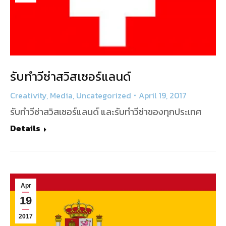
รับทำวีซ่าสวิสเซอร์แลนด์
Creativity
,
Media
,
Uncategorized
April 19, 2017
รับทำวีซ่าสวิสเซอร์แลนด์ และรับทำวีซ่าของทุกประเทศ
Details
Apr
19
2017