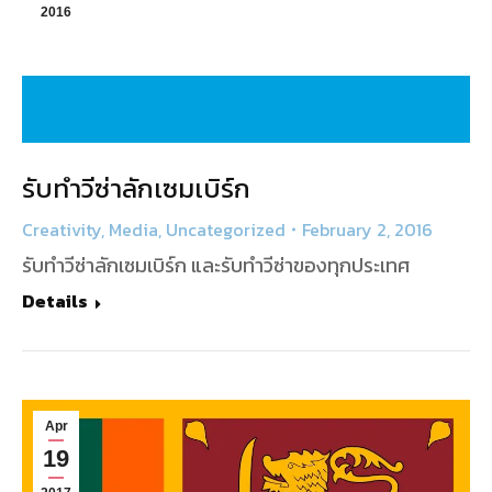
2016
รับทำวีซ่าลักเซมเบิร์ก
Creativity
,
Media
,
Uncategorized
February 2, 2016
รับทำวีซ่าลักเซมเบิร์ก และรับทำวีซ่าของทุกประเทศ
Details
Apr
19