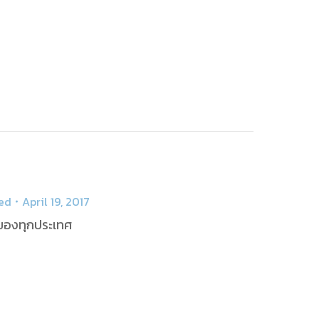
ed
April 19, 2017
่าของทุกประเทศ