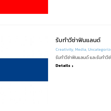
รับทำวีซ่าฟินแลนด์
Creativity
,
Media
,
Uncategoriz
รับทำวีซ่าฟินแลนด์ และรับทำวี
Details