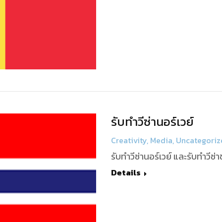
รับทำวีซ่านอร์เวย์
Creativity
,
Media
,
Uncategoriz
รับทำวีซ่านอร์เวย์ และรับทำวีซ
Details