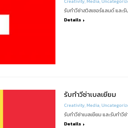
Creativity
,
Media
,
Uncategoriz
รับทำวีซ่าสวิสเซอร์แลนด์ และร
Details
รับทำวีซ่าเบลเยียม
Creativity
,
Media
,
Uncategoriz
รับทำวีซ่าเบลเยียม และรับทำวี
Details