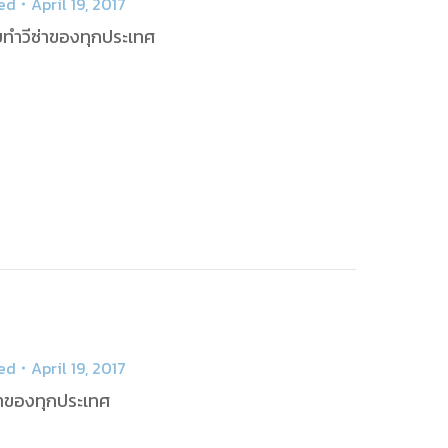
ed
April 19, 2017
ับทำวีซ่าของทุกประเทศ
ed
April 19, 2017
ซ่าของทุกประเทศ