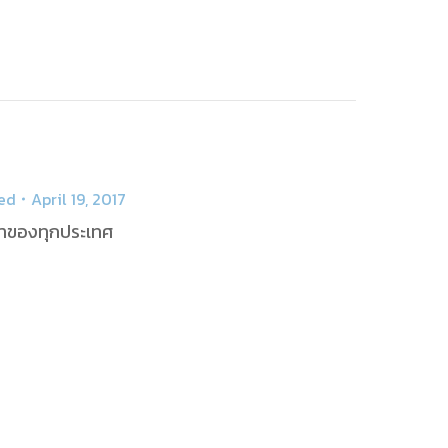
ed
April 19, 2017
ซ่าของทุกประเทศ