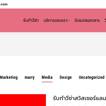
l.com
รับทำวีซ่า
บริการของเรา
รับแปลเอกสาร
Marketing
marry
Media
Design
Uncategorized
รับทำวีซ่าสวิสเซอร์แลน