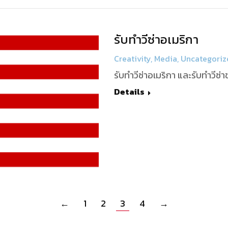
รับทำวีซ่าอเมริกา
Creativity
,
Media
,
Uncategoriz
รับทำวีซ่าอเมริกา และรับทำวีซ
Details
←
1
2
3
4
→