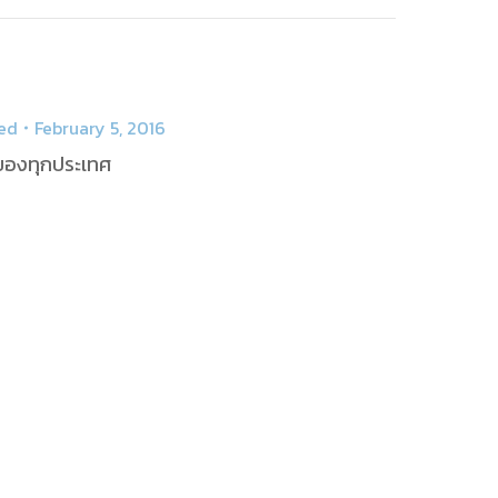
ed
February 5, 2016
่าของทุกประเทศ