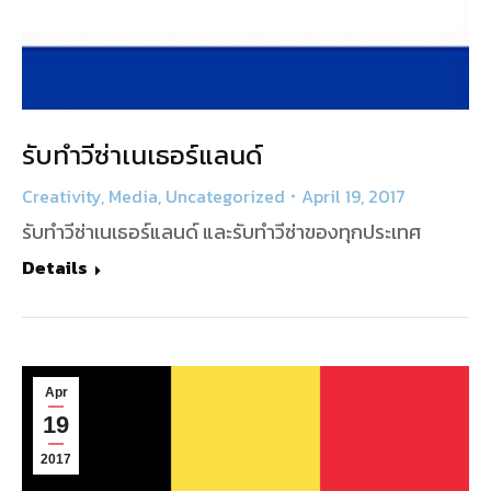
รับทำวีซ่าเนเธอร์แลนด์
Creativity
,
Media
,
Uncategorized
April 19, 2017
รับทำวีซ่าเนเธอร์แลนด์ และรับทำวีซ่าของทุกประเทศ
Details
Apr
19
2017