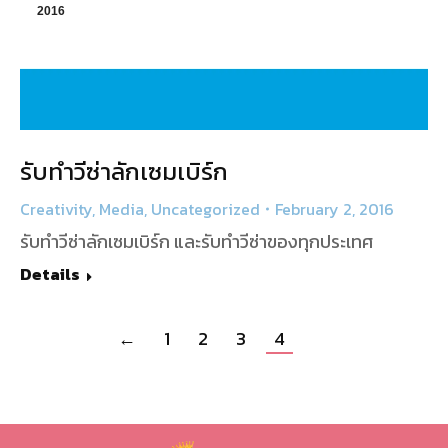
2016
รับทำวีซ่าลักเซมเบิร์ก
Creativity
,
Media
,
Uncategorized
February 2, 2016
รับทำวีซ่าลักเซมเบิร์ก และรับทำวีซ่าของทุกประเทศ
Details
←
1
2
3
4