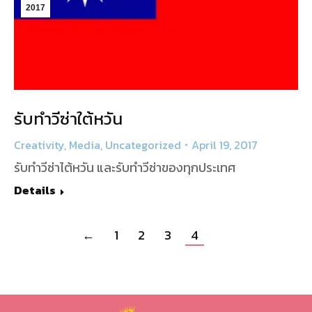
2017
รับทำวีซ่าใต้หวัน
Creativity
,
Media
,
Uncategorized
April 19, 2017
รับทำวีซ่าไต้หวัน และรับทำวีซ่าของทุกประเทศ
Details
←
1
2
3
4