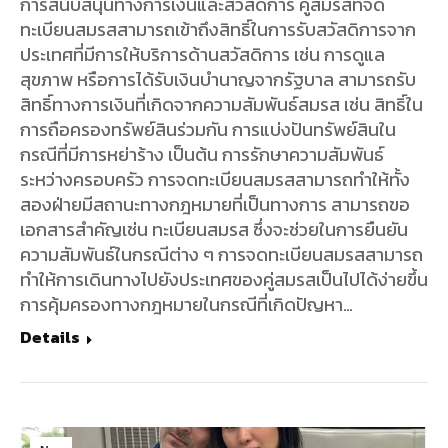
การสนับสนุนทางการเงินและสวัสดิการ คู่สมรสที่จด
ทะเบียนสมรสสามารถเข้าถึงสิทธิ์ในการรับสวัสดิการจาก
ประเทศที่มีการให้บริการด้านสวัสดิการ เช่น การดูแล
สุขภาพ หรือการได้รับเงินบำนาญจากรัฐบาล สามารถรับ
สิทธิ์ทางการเงินที่เกิดจากความสัมพันธ์สมรส เช่น สิทธิ์ใน
การถือครองทรัพย์สินร่วมกัน การแบ่งปันทรัพย์สินใน
กรณีที่มีการหย่าร้าง เป็นต้น การรักษาความสัมพันธ์
ระหว่างครอบครัว การจดทะเบียนสมรสสามารถทำให้ทั้ง
สองฝ่ายมีสถานะทางกฎหมายที่เป็นทางการ สามารถขอ
เอกสารสำคัญเช่น ทะเบียนสมรส ซึ่งจะช่วยในการยืนยัน
ความสัมพันธ์ในกรณีต่าง ๆ การจดทะเบียนสมรสสามารถ
ทำให้การเดินทางไปยังประเทศของคู่สมรสเป็นไปได้ง่ายขึ้น
การคุ้มครองทางกฎหมายในกรณีที่เกิดปัญหา…
Details