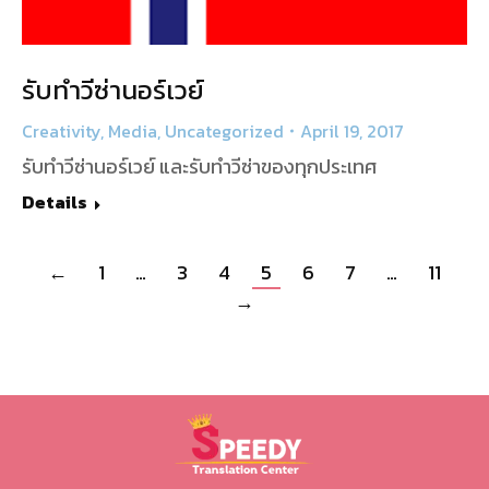
รับทำวีซ่านอร์เวย์
Creativity
,
Media
,
Uncategorized
April 19, 2017
รับทำวีซ่านอร์เวย์ และรับทำวีซ่าของทุกประเทศ
Details
←
1
…
3
4
5
6
7
…
11
→