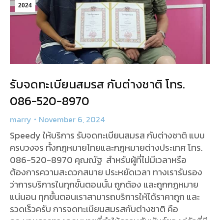
2024
รับจดทะเบียนสมรส กับต่างชาติ โทร.
086-520-8970
marry
November 6, 2024
Speedy ให้บริการ รับจดทะเบียนสมรส กับต่างชาติ แบบ
ครบวงจร ทั้งกฎหมายไทยและกฎหมายต่างประเทศ โทร.
086-520-8970 คุณณัฐ สำหรับผู้ที่ไม่มีเวลาหรือ
ต้องการความสะดวกสบาย ประหยัดเวลา ทางเรารับรอง
ว่าการบริการในทุกขั้นตอนนั้น ถูกต้อง และถูกกฏหมาย
แน่นอน ทุกขั้นตอนเราสามารถบริการให้ได้ราคาถูก และ
รวดเร็วครับ การจดทะเบียนสมรสกับต่างชาติ คือ