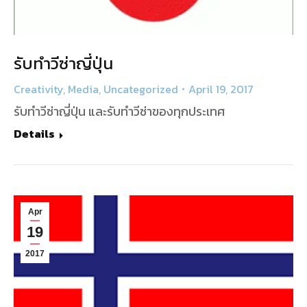
รับทำวีซ่าญี่ปุ่น
Creativity
,
Media
,
Uncategorized
April 19, 2017
รับทำวีซ่าญี่ปุ่น และรับทำวีซ่าของทุกประเทศ
Details
Apr
19
2017