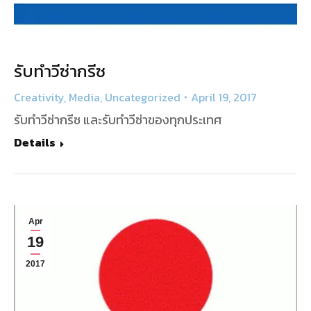
รับทำวีซ่ากรีซ
Creativity
,
Media
,
Uncategorized
April 19, 2017
รับทำวีซ่ากรีซ และรับทำวีซ่าของทุกประเทศ
Details
Apr
19
2017