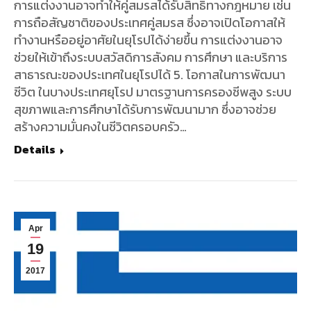
การแต่งงานอาจทำให้คู่สมรสได้รับสิทธิทางกฎหมาย เช่น
การถือสัญชาติของประเทศคู่สมรส ซึ่งอาจเปิดโอกาสให้
ทำงานหรืออยู่อาศัยในยุโรปได้ง่ายขึ้น การแต่งงานอาจ
ช่วยให้เข้าถึงระบบสวัสดิการสังคม การศึกษา และบริการ
สาธารณะของประเทศในยุโรปได้ 5. โอกาสในการพัฒนา
ชีวิต ในบางประเทศยุโรป มาตรฐานการครองชีพสูง ระบบ
สุขภาพและการศึกษาได้รับการพัฒนามาก ซึ่งอาจช่วย
สร้างความมั่นคงในชีวิตครอบครัว…
Details
Apr
19
2017