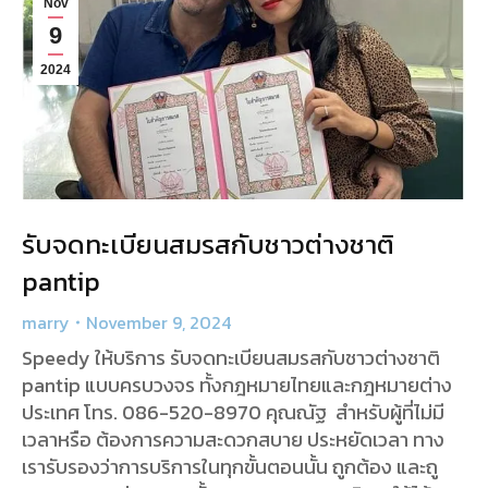
Nov
9
2024
รับจดทะเบียนสมรสกับชาวต่างชาติ
pantip
marry
November 9, 2024
Speedy ให้บริการ รับจดทะเบียนสมรสกับชาวต่างชาติ
pantip แบบครบวงจร ทั้งกฎหมายไทยและกฎหมายต่าง
ประเทศ โทร. 086-520-8970 คุณณัฐ สำหรับผู้ที่ไม่มี
เวลาหรือ ต้องการความสะดวกสบาย ประหยัดเวลา ทาง
เรารับรองว่าการบริการในทุกขั้นตอนนั้น ถูกต้อง และถู