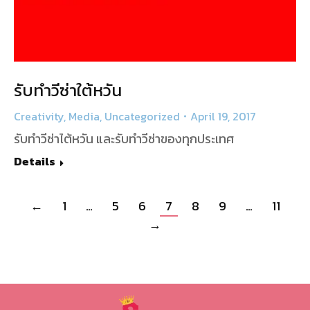
รับทำวีซ่าใต้หวัน
Creativity
,
Media
,
Uncategorized
April 19, 2017
รับทำวีซ่าไต้หวัน และรับทำวีซ่าของทุกประเทศ
Details
←
1
…
5
6
7
8
9
…
11
→