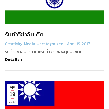
รับทำวีซ่าอินเดีย
Creativity
,
Media
,
Uncategorized
April 19, 2017
รับทำวีซ่าอินเดีย และรับทำวีซ่าของทุกประเทศ
Details
Apr
19
2017