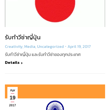
รับทำวีซ่าญี่ปุ่น
Creativity
,
Media
,
Uncategorized
April 19, 2017
รับทำวีซ่าญี่ปุ่น และรับทำวีซ่าของทุกประเทศ
Details
Apr
19
2017