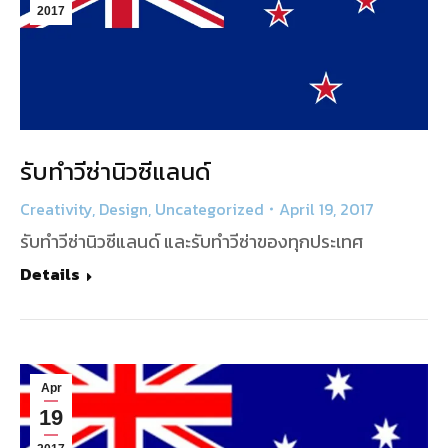
2017
รับทำวีซ่านิวซีแลนด์
Creativity
,
Design
,
Uncategorized
April 19, 2017
รับทำวีซ่านิวซีแลนด์ และรับทำวีซ่าของทุกประเทศ
Details
Apr
19