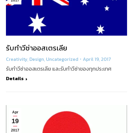
2017
รับทำวีซ่าออสเตรเลีย
Creativity
,
Design
,
Uncategorized
April 19, 2017
รับทำวีซ่าออสเตรเลีย และรับทำวีซ่าของทุกประเทศ
Details
Apr
19
2017