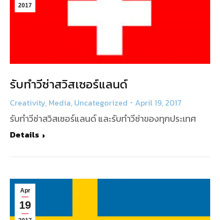
2017
รับทำวีซ่าสวิสเซอร์แลนด์
Creativity
,
Media
,
Uncategorized
April 19, 2017
รับทำวีซ่าสวิสเซอร์แลนด์ และรับทำวีซ่าของทุกประเทศ
Details
Apr
19