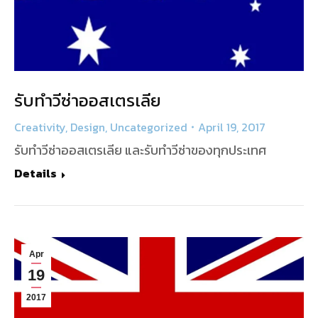
รับทำวีซ่าออสเตรเลีย
Creativity
,
Design
,
Uncategorized
April 19, 2017
รับทำวีซ่าออสเตรเลีย และรับทำวีซ่าของทุกประเทศ
Details
Apr
19
2017