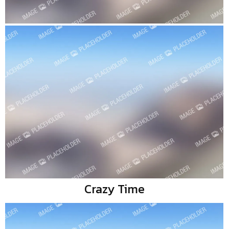
Crazy Time