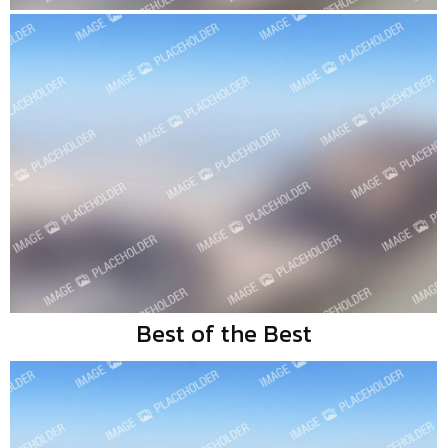
Best of the Best