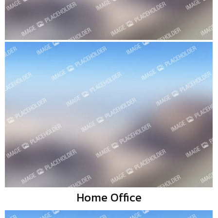
Home Office