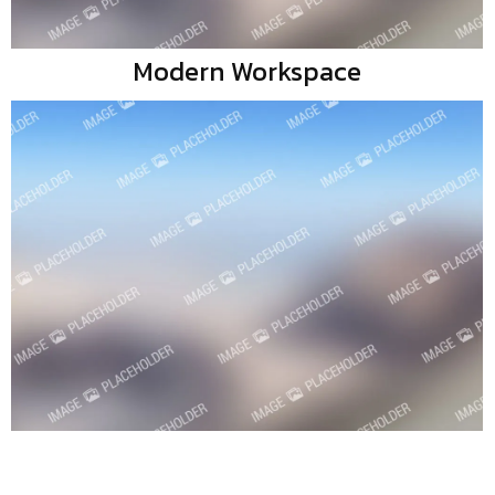
Modern Workspace