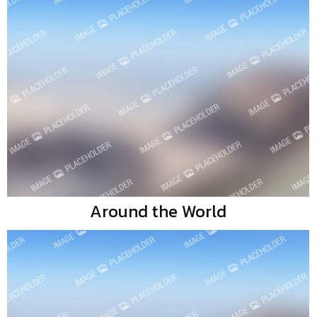
Around the World