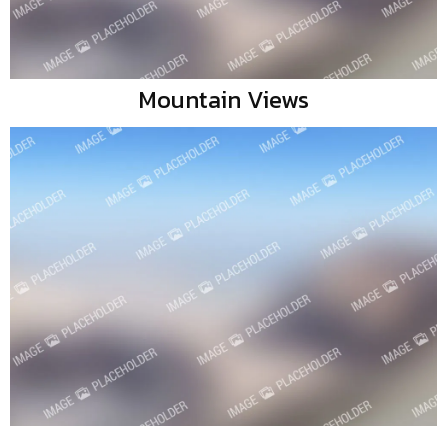
Mountain Views