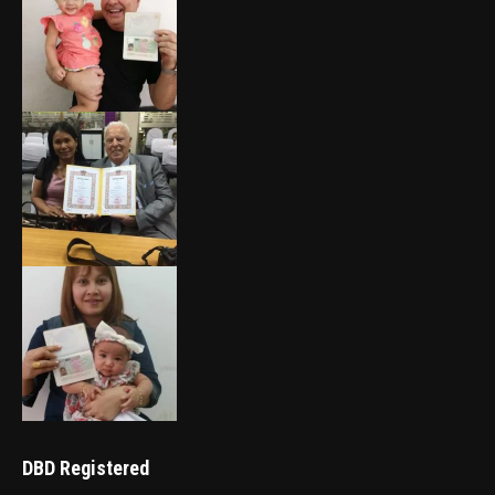
DBD Registered