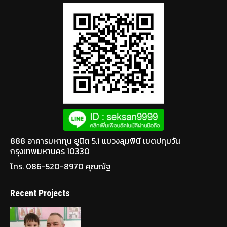
888 อาคารมหาทุน ยูนิต 5.1 แขวงลุมพินี เขตปทุมวัน
กรุงเทพมหานคร 10330
โทร. 086-520-8970 คุณณัฐ
Recent Projects