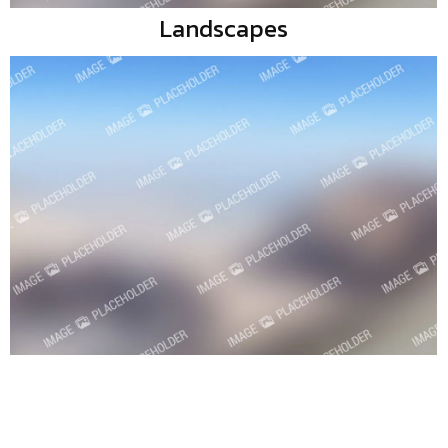
Landscapes