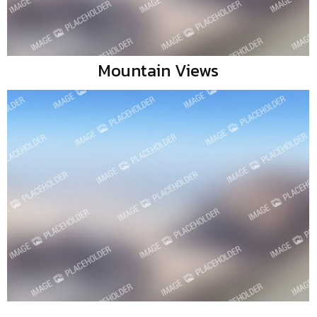
Mountain Views