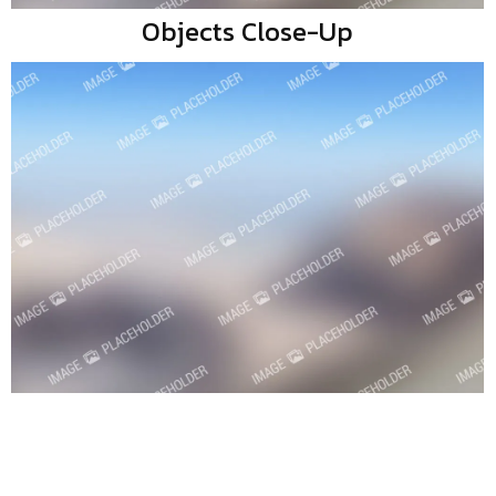
Objects Close-Up