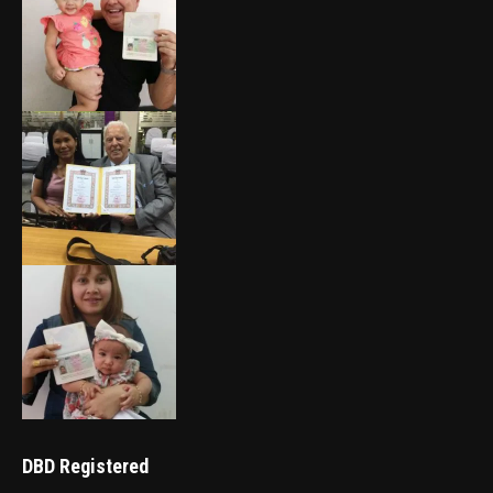
DBD Registered