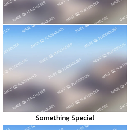
Something Special