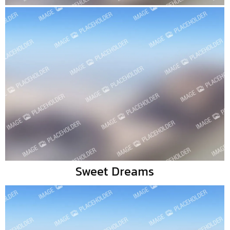
Sweet Dreams