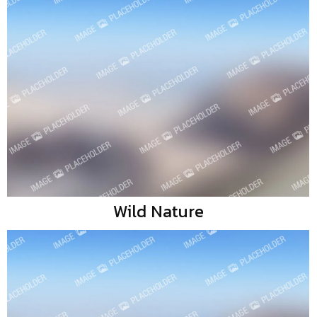
Wild Nature