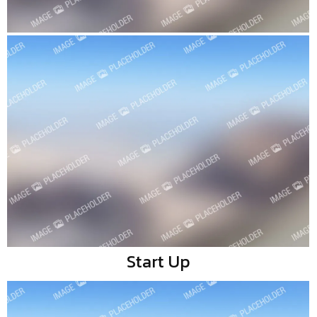
Start Up