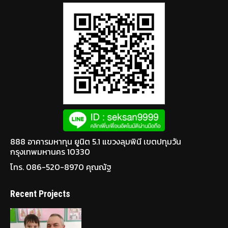
888 อาคารมหาทุน ยูนิต 5.1 แขวงลุมพินี เขตปทุมวัน
กรุงเทพมหานคร 10330
โทร. 086-520-8970 คุณณัฐ
Recent Projects