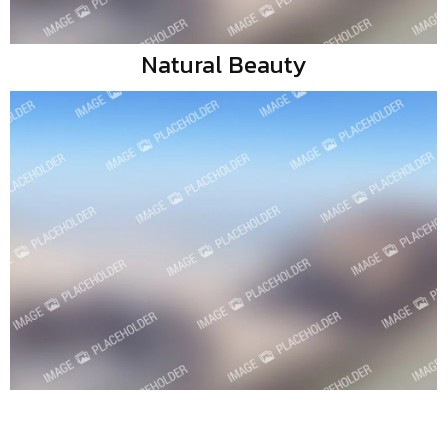
Natural Beauty