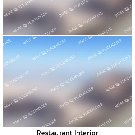
Restaurant Interior