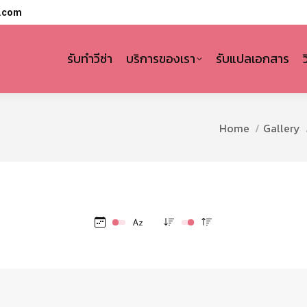
l.com
รับทำวีซ่า
บริการของเรา
รับแปลเอกสาร
You are here:
Home
Gallery