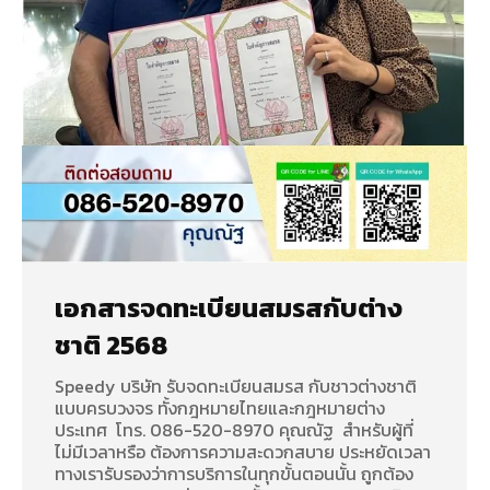
เอกสารจดทะเบียนสมรสกับต่าง
ชาติ 2568
Speedy บริษัท รับจดทะเบียนสมรส กับชาวต่างชาติ
แบบครบวงจร ทั้งกฎหมายไทยและกฎหมายต่าง
ประเทศ โทร. 086-520-8970 คุณณัฐ สำหรับผู้ที่
ไม่มีเวลาหรือ ต้องการความสะดวกสบาย ประหยัดเวลา
ทางเรารับรองว่าการบริการในทุกขั้นตอนนั้น ถูกต้อง