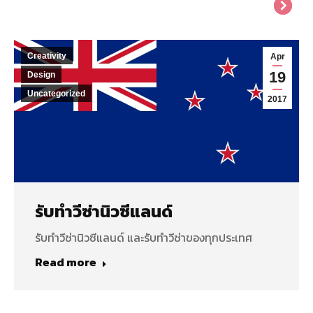
Creativity
Apr
19
Design
Uncategorized
2017
รับทำวีซ่านิวซีแลนด์
รับทำวีซ่านิวซีแลนด์ และรับทำวีซ่าของทุกประเทศ
Read more