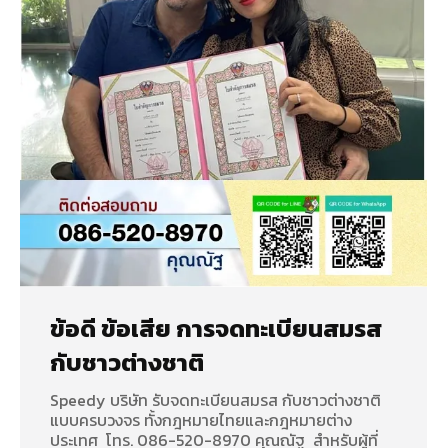
ข้อดี ข้อเสีย การจดทะเบียนสมรส
กับชาวต่างชาติ
Speedy บริษัท รับจดทะเบียนสมรส กับชาวต่างชาติ
แบบครบวงจร ทั้งกฎหมายไทยและกฎหมายต่าง
ประเทศ โทร. 086-520-8970 คุณณัฐ สำหรับผู้ที่