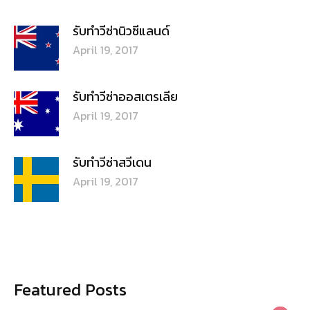
รับทำวีซ่านิวซีแลนด์
April 19, 2017
รับทำวีซ่าออสเตรเลีย
April 19, 2017
รับทำวีซ่าสวีเดน
April 19, 2017
Featured Posts