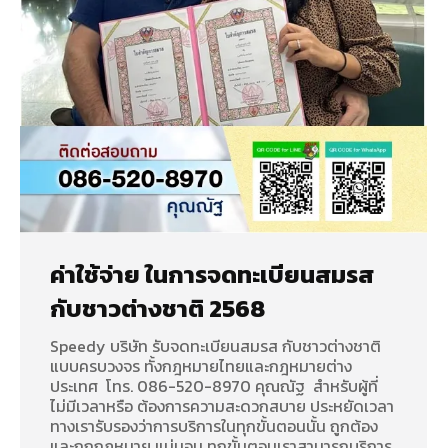
ค่าใช้จ่าย ในการจดทะเบียนสมรส
กับชาวต่างชาติ 2568
Speedy บริษัท รับจดทะเบียนสมรส กับชาวต่างชาติ
แบบครบวงจร ทั้งกฎหมายไทยและกฎหมายต่าง
ประเทศ โทร. 086-520-8970 คุณณัฐ สำหรับผู้ที่
ไม่มีเวลาหรือ ต้องการความสะดวกสบาย ประหยัดเวลา
ทางเรารับรองว่าการบริการในทุกขั้นตอนนั้น ถูกต้อง
และถูกกฏหมาย แน่นอน ทุกขั้นตอนเราสามารถบริการ