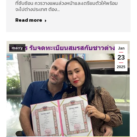
ที่ซับซ้อน ควรวางแผนล่วงหน้าและเตรียมตัวให้พร้อม
จะไปต่างประเทศ ต้อง…
Read more
marry
Jan
23
2025