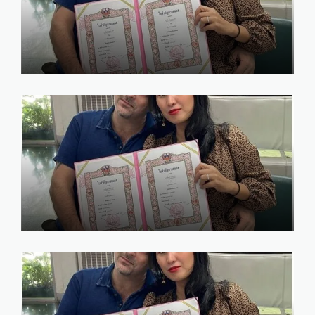
ข้อดี ของการแต่งงานกับชาว
ต่างชาติ
marry
January 17, 2025
ข้อดี ข้อเสีย การจดทะเบียน
สมรสกับชาวต่างชาติ
marry
January 14, 2025