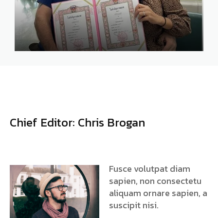
Chief Editor: Chris Brogan
Fusce volutpat diam
sapien, non consectetu
aliquam ornare sapien, a
suscipit nisi.