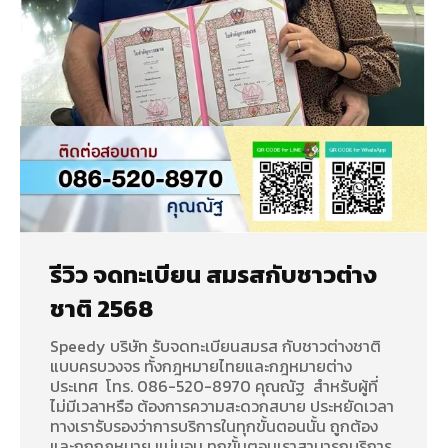
รีวิว จดทะเบียน สมรสกับชาวต่าง
ชาติ 2568
Speedy บริษัท รับจดทะเบียนสมรส กับชาวต่างชาติ
แบบครบวงจร ทั้งกฎหมายไทยและกฎหมายต่าง
ประเทศ โทร. 086-520-8970 คุณณัฐ สำหรับผู้ที่
ไม่มีเวลาหรือ ต้องการความสะดวกสบาย ประหยัดเวลา
ทางเรารับรองว่าการบริการในทุกขั้นตอนนั้น ถูกต้อง
และถูกกฏหมาย แน่นอน ทุกขั้นตอนเราสามารถบริการ