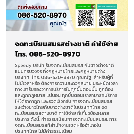
จดทะเบียนสมรสต่างชาติ ค่าใช้จ่าย
โทร. 086-520-8970
Speedy บริษัท รับจดทะเบียนสมรส กับชาวต่างชาติ
แบบครบวงจร ทั้งกฎหมายไทยและกฎหมายต่าง
ประเทศ โทร. 086-520-8970 คุณณัฐ สำหรับผู้ที่
ไม่มีเวลาหรือ ต้องการความสะดวกสบาย ประหยัดเวลา
ทางเรารับรองว่าการบริการในทุกขั้นตอนนั้น ถูกต้อง
และถูกกฏหมาย แน่นอน ทุกขั้นตอนเราสามารถบริการ
ให้ได้ราคาถูก และรวดเร็วครับ การจดทะเบียนสมรส
ระหว่างชาวไทยกับชาวต่างชาติในประเทศไทย จด
ทะเบียนสมรสต่างชาติ ค่าใช้จ่าย ที่เกี่ยวข้องหลาย
ประการ ดังนี้: ค่าธรรมเนียมการจดทะเบียนสมรส: การ
จดทะเบียนสมรสที่สำนักงานเขตหรืออำเภอใน
ประเทศไทย ไม่มีค่าธรรมเนียม