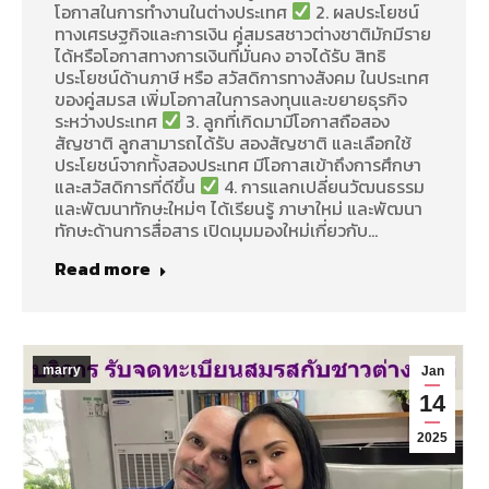
โอกาสในการทำงานในต่างประเทศ
2. ผลประโยชน์
ทางเศรษฐกิจและการเงิน คู่สมรสชาวต่างชาติมักมีราย
ได้หรือโอกาสทางการเงินที่มั่นคง อาจได้รับ สิทธิ
ประโยชน์ด้านภาษี หรือ สวัสดิการทางสังคม ในประเทศ
ของคู่สมรส เพิ่มโอกาสในการลงทุนและขยายธุรกิจ
ระหว่างประเทศ
3. ลูกที่เกิดมามีโอกาสถือสอง
สัญชาติ ลูกสามารถได้รับ สองสัญชาติ และเลือกใช้
ประโยชน์จากทั้งสองประเทศ มีโอกาสเข้าถึงการศึกษา
และสวัสดิการที่ดีขึ้น
4. การแลกเปลี่ยนวัฒนธรรม
และพัฒนาทักษะใหม่ๆ ได้เรียนรู้ ภาษาใหม่ และพัฒนา
ทักษะด้านการสื่อสาร เปิดมุมมองใหม่เกี่ยวกับ…
Read more
marry
Jan
14
2025