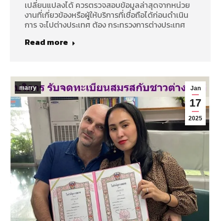
เปลี่ยนแปลงได้ ควรตรวจสอบข้อมูลล่าสุดจากหน่วย
งานที่เกี่ยวข้องหรือผู้ให้บริการที่เชื่อถือได้ก่อนดำเนิน
การ จะไปต่างประเทศ ต้อง กระทรวงการต่างประเทศ
Read more
marry
Jan
17
2025