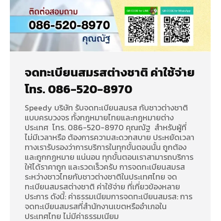
จดทะเบียนสมรสต่างชาติ ค่าใช้จ่าย
โทร. 086-520-8970
Speedy บริษัท รับจดทะเบียนสมรส กับชาวต่างชาติ
แบบครบวงจร ทั้งกฎหมายไทยและกฎหมายต่าง
ประเทศ โทร. 086-520-8970 คุณณัฐ สำหรับผู้ที่
ไม่มีเวลาหรือ ต้องการความสะดวกสบาย ประหยัดเวลา
ทางเรารับรองว่าการบริการในทุกขั้นตอนนั้น ถูกต้อง
และถูกกฏหมาย แน่นอน ทุกขั้นตอนเราสามารถบริการ
ให้ได้ราคาถูก และรวดเร็วครับ การจดทะเบียนสมรส
ระหว่างชาวไทยกับชาวต่างชาติในประเทศไทย จด
ทะเบียนสมรสต่างชาติ ค่าใช้จ่าย ที่เกี่ยวข้องหลาย
ประการ ดังนี้: ค่าธรรมเนียมการจดทะเบียนสมรส: การ
จดทะเบียนสมรสที่สำนักงานเขตหรืออำเภอใน
ประเทศไทย ไม่มีค่าธรรมเนียม