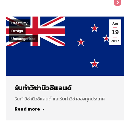
Creativity
Apr
19
Design
Uncategorized
2017
รับทำวีซ่านิวซีแลนด์
รับทำวีซ่านิวซีแลนด์ และรับทำวีซ่าของทุกประเทศ
Read more