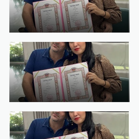
ข้อดี ของการแต่งงานกับชาว
ต่างชาติ
marry
January 17, 2025
ข้อดี ข้อเสีย การจดทะเบียน
สมรสกับชาวต่างชาติ
marry
January 14, 2025