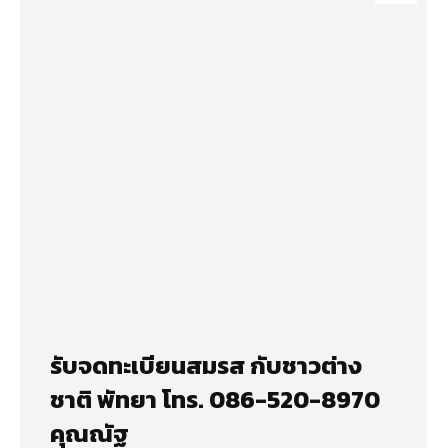
รับจดทะเบียนสมรส กับชาวต่าง
ชาติ พัทยา โทร. 086-520-8970
คุณณัฐ