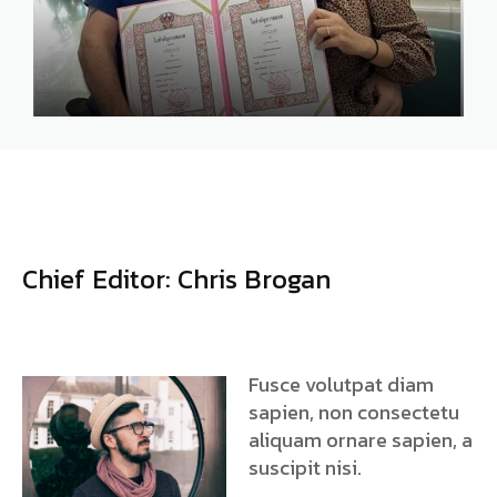
Chief Editor: Chris Brogan
Fusce volutpat diam
sapien, non consectetu
aliquam ornare sapien, a
suscipit nisi.