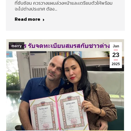
ที่ซับซ้อน ควรวางแผนล่วงหน้าและเตรียมตัวให้พร้อม
จะไปต่างประเทศ ต้อง…
Read more
marry
Jan
23
2025