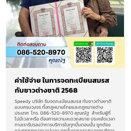
ค่าใช้จ่าย ในการจดทะเบียนสมรส
กับชาวต่างชาติ 2568
Speedy บริษัท รับจดทะเบียนสมรส กับชาวต่างชาติ
แบบครบวงจร ทั้งกฎหมายไทยและกฎหมายต่าง
ประเทศ โทร. 086-520-8970 คุณณัฐ สำหรับผู้ที่
ไม่มีเวลาหรือ ต้องการความสะดวกสบาย ประหยัดเวลา
ทางเรารับรองว่าการบริการในทุกขั้นตอนนั้น ถูกต้อง
และถูกกฏหมาย แน่นอน ทุกขั้นตอนเราสามารถบริการ