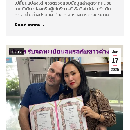
เปลี่ยนแปลงได้ ควรตรวจสอบข้อมูลล่าสุดจากหน่วย
งานที่เกี่ยวข้องหรือผู้ให้บริการที่เชื่อถือได้ก่อนดำเนิน
การ จะไปต่างประเทศ ต้อง กระทรวงการต่างประเทศ
Read more
marry
Jan
17
2025