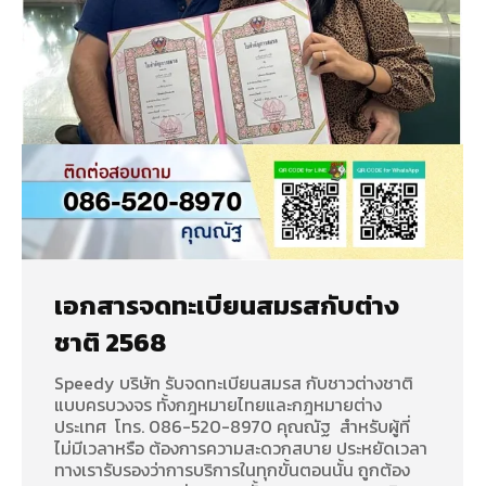
เอกสารจดทะเบียนสมรสกับต่าง
ชาติ 2568
Speedy บริษัท รับจดทะเบียนสมรส กับชาวต่างชาติ
แบบครบวงจร ทั้งกฎหมายไทยและกฎหมายต่าง
ประเทศ โทร. 086-520-8970 คุณณัฐ สำหรับผู้ที่
ไม่มีเวลาหรือ ต้องการความสะดวกสบาย ประหยัดเวลา
ทางเรารับรองว่าการบริการในทุกขั้นตอนนั้น ถูกต้อง