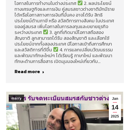
โอกาสในการทำงานในต่างประเทศ
2. ผลประโยชน์
ทางเศรษฐกิจและการเงิน คู่สมรสชาวต่างชาติมักมีราย
ได้หรือโอกาสทางการเงินที่มั่นคง อาจได้รับ สิทธิ
ประโยชน์ด้านภาษี หรือ สวัสดิการทางสังคม ในประเทศ
ของคู่สมรส เพิ่มโอกาสในการลงทุนและขยายธุรกิจ
ระหว่างประเทศ
3. ลูกที่เกิดมามีโอกาสถือสอง
สัญชาติ ลูกสามารถได้รับ สองสัญชาติ และเลือกใช้
ประโยชน์จากทั้งสองประเทศ มีโอกาสเข้าถึงการศึกษา
และสวัสดิการที่ดีขึ้น
4. การแลกเปลี่ยนวัฒนธรรม
และพัฒนาทักษะใหม่ๆ ได้เรียนรู้ ภาษาใหม่ และพัฒนา
ทักษะด้านการสื่อสาร เปิดมุมมองใหม่เกี่ยวกับ…
Read more
marry
Jan
14
2025