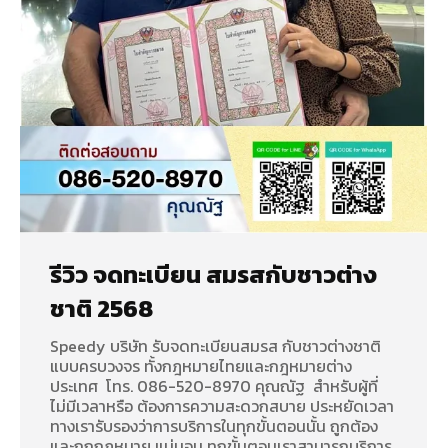
รีวิว จดทะเบียน สมรสกับชาวต่าง
ชาติ 2568
Speedy บริษัท รับจดทะเบียนสมรส กับชาวต่างชาติ
แบบครบวงจร ทั้งกฎหมายไทยและกฎหมายต่าง
ประเทศ โทร. 086-520-8970 คุณณัฐ สำหรับผู้ที่
ไม่มีเวลาหรือ ต้องการความสะดวกสบาย ประหยัดเวลา
ทางเรารับรองว่าการบริการในทุกขั้นตอนนั้น ถูกต้อง
และถูกกฏหมาย แน่นอน ทุกขั้นตอนเราสามารถบริการ