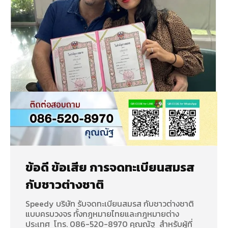
ข้อดี ข้อเสีย การจดทะเบียนสมรส
กับชาวต่างชาติ
Speedy บริษัท รับจดทะเบียนสมรส กับชาวต่างชาติ
แบบครบวงจร ทั้งกฎหมายไทยและกฎหมายต่าง
ประเทศ โทร. 086-520-8970 คุณณัฐ สำหรับผู้ที่