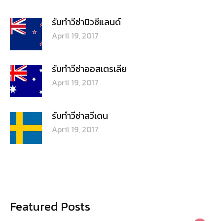
รับทำวีซ่านิวซีแลนด์
April 19, 2017
รับทำวีซ่าออสเตรเลีย
April 19, 2017
รับทำวีซ่าสวีเดน
April 19, 2017
Featured Posts