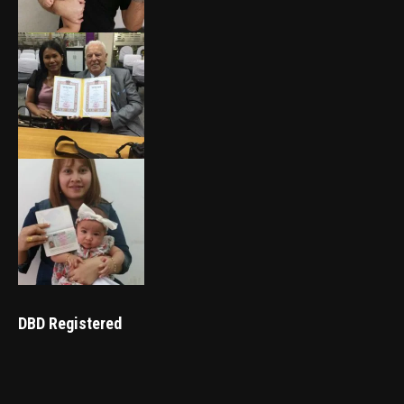
DBD Registered