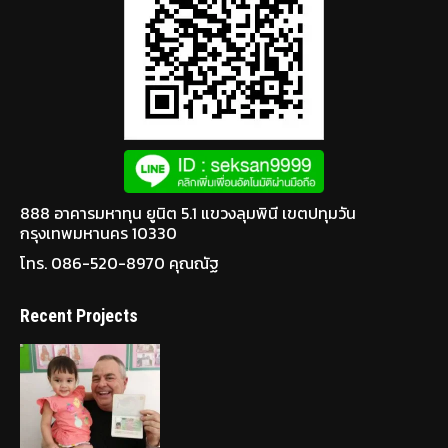
888 อาคารมหาทุน ยูนิต 5.1 แขวงลุมพินี เขตปทุมวัน
กรุงเทพมหานคร 10330
โทร. 086-520-8970 คุณณัฐ
Recent Projects