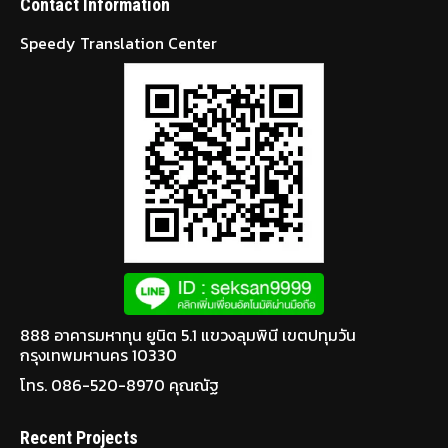
Contact Information
Speedy Translation Center
888 อาคารมหาทุน ยูนิต 5.1 แขวงลุมพินี เขตปทุมวัน
กรุงเทพมหานคร 10330
โทร. 086-520-8970 คุณณัฐ
Recent Projects