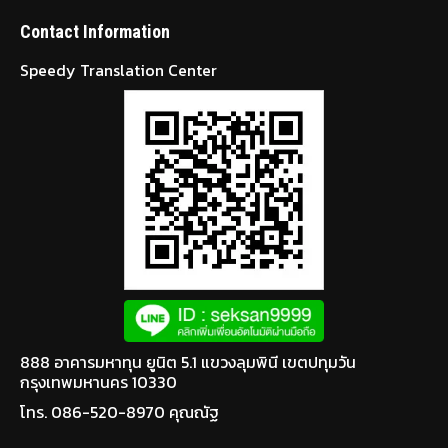
Contact Information
Speedy Translation Center
888 อาคารมหาทุน ยูนิต 5.1 แขวงลุมพินี เขตปทุมวัน
กรุงเทพมหานคร 10330
โทร. 086-520-8970 คุณณัฐ