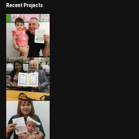
Recent Projects