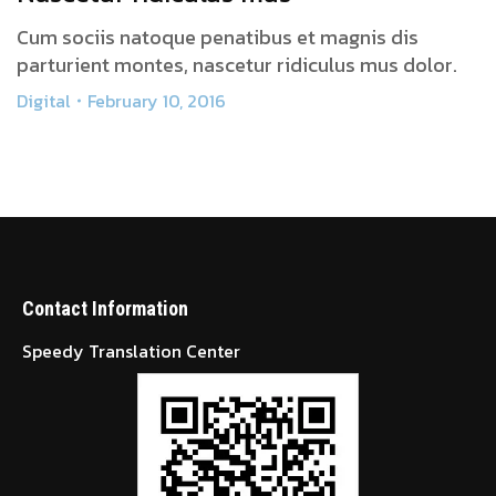
Cum sociis natoque penatibus et magnis dis
parturient montes, nascetur ridiculus mus dolor.
Digital
February 10, 2016
Contact Information
Speedy Translation Center