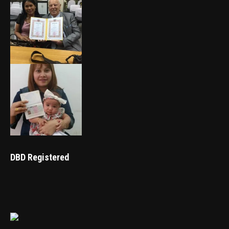
DBD Registered