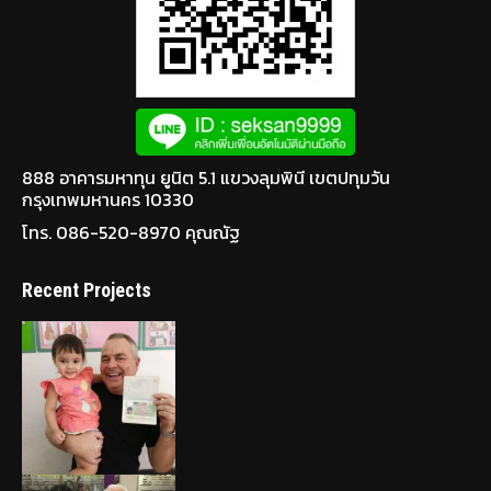
888 อาคารมหาทุน ยูนิต 5.1 แขวงลุมพินี เขตปทุมวัน
กรุงเทพมหานคร 10330
โทร. 086-520-8970 คุณณัฐ
Recent Projects