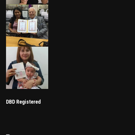
DBD Registered