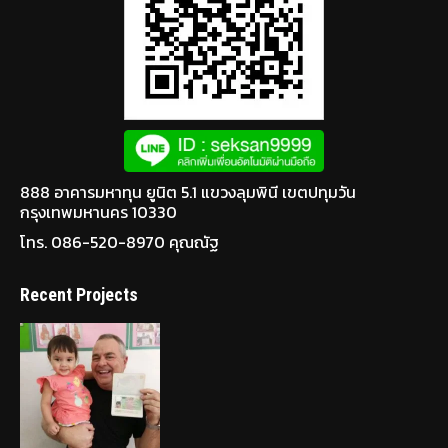
888 อาคารมหาทุน ยูนิต 5.1 แขวงลุมพินี เขตปทุมวัน
กรุงเทพมหานคร 10330
โทร. 086-520-8970 คุณณัฐ
Recent Projects