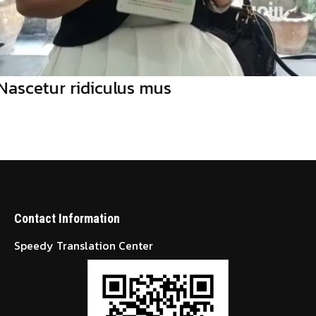
Nascetur ridiculus mus
Contact Information
Speedy Translation Center