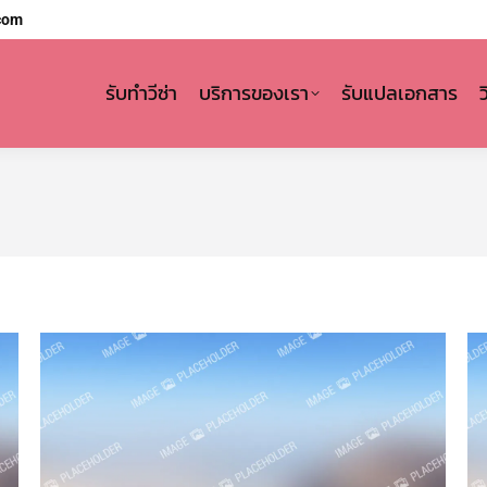
com
รับทำวีซ่า
บริการของเรา
รับแปลเอกสาร