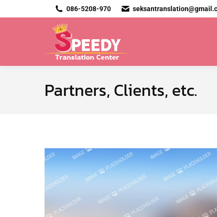
086-5208-970
seksantranslation@gmail.
Partners, Clients, etc.