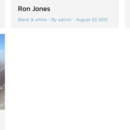
Ron Jones
Black & white
By
admin
August 20, 2013