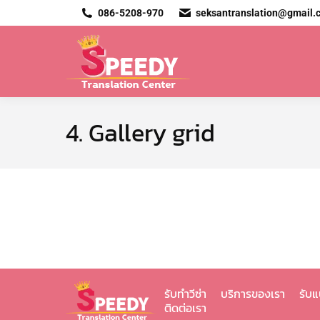
086-5208-970
seksantranslation@gmail.
4. Gallery grid
รับทำวีซ่า
บริการของเรา
รับ
ติดต่อเรา