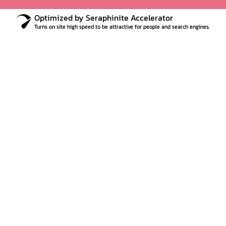
Optimized by Seraphinite Accelerator
Turns on site high speed to be attractive for people and search engines.