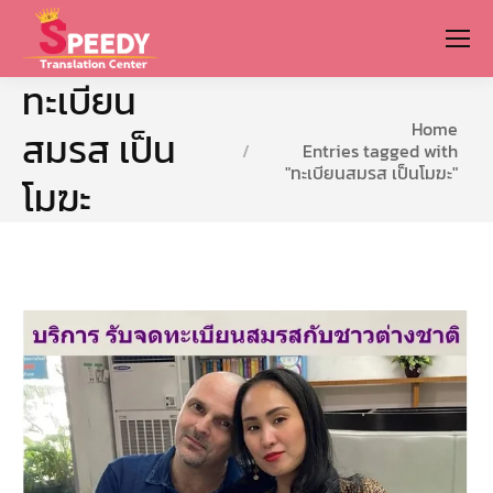
ทะเบียน
You are here:
Home
สมรส เป็น
Entries tagged with
"ทะเบียนสมรส เป็นโมฆะ"
โมฆะ