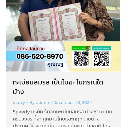
ทะเบียนสมรส เป็นโมฆะ ในกรณีใด
บ้าง
marry
By
admin
December 23, 2024
Speedy บริษัท รับจดทะเบียนสมรส ต่างชาติ แบบ
ครบวงจร ทั้งกฎหมายไทยและกฎหมายต่าง
ประเทศ วิธี จดทะเบียนสมรส กับชาวต่างชาติ โทร.