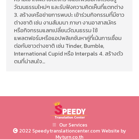
วัฒนธรรมใหม่ๆ และรับฟังความคิดเห็นที่แตกต่าง
3. สร้างเครือข่ายการพบปะ เข้าร่วมกิจกรรมที่มีชาว
ต่างชาติ เช่น งานสัมมนา ภาษา งานอาสาสมัคร
หรือกิจกรรมแลกเปลี่ยนวัฒนธรรม ใช้
แพลตฟอร์มหรือแอปพลิเคชันหาคู่ที่เน้นการเชื่อม
ต่อกับชาวต่างชาติ เช่น Tinder, Bumble,
International Cupid หรือ Interpals 4. สร้างตัว
ตนที่น่าสนใจ…
Our Services
2022 Speedytranslationcenter.com Website by
Myturn.co.th