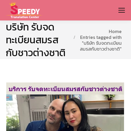
บริษัท รับจด
You are here:
Home
ทะเบียนสมรส
Entries tagged with
"บริษัท รับจดทะเบียน
สมรสกับชาวต่างชาติ"
กับชาวต่างชาติ