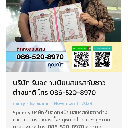
บริษัท รับจดทะเบียนสมรสกับชาว
ต่างชาติ โทร 086-520-8970
marry
By
admin
November 11, 2024
Speedy บริษัท รับจดทะเบียนสมรสกับชาวต่าง
ชาติ แบบครบวงจร ทั้งกฎหมายไทยและกฎหมาย
ต่างประเทศ โทร. 086-520-8970 คุณณัฐ