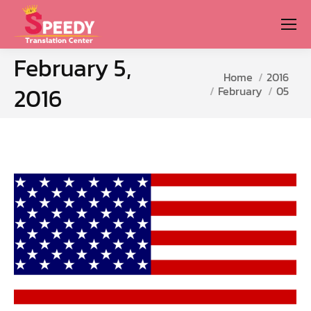
February 5,
You are here:
Home
2016
2016
February
05