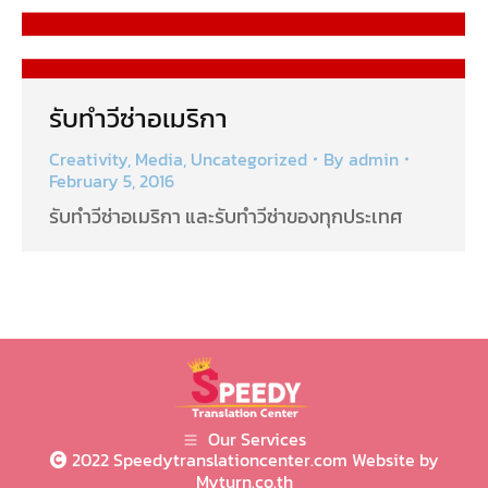
รับทำวีซ่าอเมริกา
Creativity
,
Media
,
Uncategorized
By
admin
February 5, 2016
รับทำวีซ่าอเมริกา และรับทำวีซ่าของทุกประเทศ
Our Services
2022 Speedytranslationcenter.com Website by
Myturn.co.th