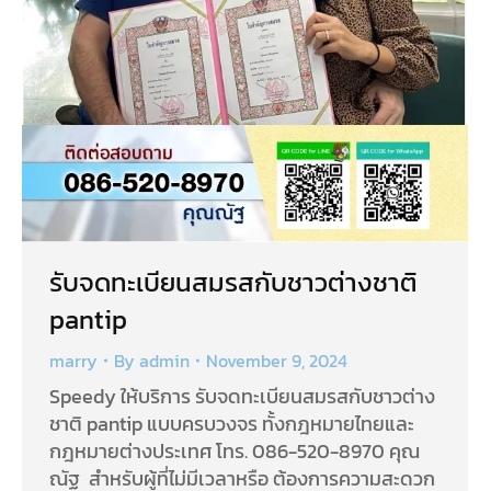
รับจดทะเบียนสมรสกับชาวต่างชาติ
pantip
marry
By
admin
November 9, 2024
Speedy ให้บริการ รับจดทะเบียนสมรสกับชาวต่าง
ชาติ pantip แบบครบวงจร ทั้งกฎหมายไทยและ
กฎหมายต่างประเทศ โทร. 086-520-8970 คุณ
ณัฐ สำหรับผู้ที่ไม่มีเวลาหรือ ต้องการความสะดวก