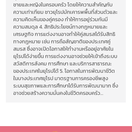
ชายและหญิงในครอบครัว โดยให้ความสำคัญกับ
ความเท่าเทียม ชาวยุโรปมักเคารพพื้นที่ส่วนตัวและ
ความคิดเห็นของคู่ครอง ทำให้การอยู่ร่วมกันมี
ความสมดุล 4. สิทธิประโยชน์ทางกฎหมายและ
เศรษฐกิจ การแต่งงานอาจทำให้คู่สมรสได้รับสิทธิ
ทางกฎหมาย เช่น การถือสัญชาติของประเทศคู่
สมรส ซึ่งอาจเปิดโอกาสให้ทำงานหรืออยู่อาศัยใน
ยุโรปได้ง่ายขึ้น การแต่งงานอาจช่วยให้เข้าถึงระบบ
สวัสดิการสังคม การศึกษา และบริการสาธารณะ
ของประเทศในยุโรปได้ 5. โอกาสในการพัฒนาชีวิต
ในบางประเทศยุโรป มาตรฐานการครองชีพสูง
ระบบสุขภาพและการศึกษาได้รับการพัฒนามาก ซึ่ง
อาจช่วยสร้างความมั่นคงในชีวิตครอบครัว…