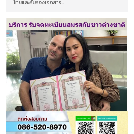
ไทยและรับรองเอกสาร…