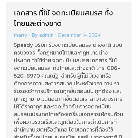
เอกสาร ที่ใช้ จดทะเบียนสมรส ทั้ง
ไทยและต่างชาติ
marry
By
admin
December 14, 2024
Speedy บริษัท รับจดทะเบียนสมรส ต่างชาติ แบบ
ครบวงจร ทั้งกฎหมายไทยและกฎหมายต่าง
ประเทศ ค่าใช้จ่าย จดทะเบียนสมรส เอกสาร ที่ใช้
จดทะเบียนสมรส ทั้งไทยและต่างชาติ โทร. 086-
520-8970 คุณณัฐ สำหรับผู้ที่ไม่มีเวลาหรือ
ต้องการความสะดวกสบาย ประหยัดเวลา ทางเรา
รับรองว่าการบริการในทุกขั้นตอนนั้น ถูกต้อง และ
ถูกกฏหมาย แน่นอน ทุกขั้นตอนเราสามารถบริการ
ให้ได้ราคาถูก และรวดเร็วครับ การจดทะเบียน
สมรสในประเทศไทยต้องเตรียมเอกสารให้ครบถ้วน
เพื่อความรวดเร็วและถูกต้องในการดำเนินการที่
สำนักงานเขตหรืออำเภอ โดยเอกสารที่ต้องใช้
สำหรับทั้งคนไทยและกรณีสมรสกับชาวต่างชาติ มี