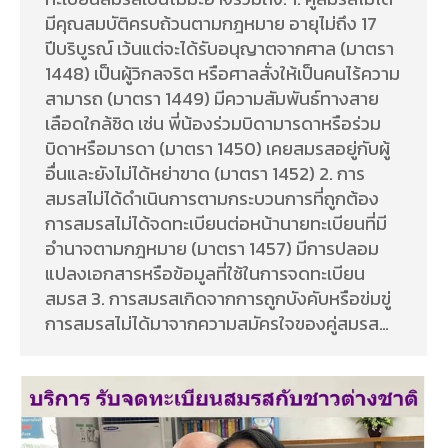
มีคุณสมบัติครบถ้วนตามกฎหมาย อายุไม่ถึง 17
ปีบริบูรณ์ เว้นแต่จะได้รับอนุญาตจากศาล (มาตรา
1448) เป็นผู้วิกลจริต หรือศาลสั่งให้เป็นคนไร้ความ
สามารถ (มาตรา 1449) มีความสัมพันธ์ทางสาย
เลือดใกล้ชิด เช่น พี่น้องร่วมบิดามารดาหรือร่วม
บิดาหรือมารดา (มาตรา 1450) เคยสมรสอยู่กับผู้
อื่นและยังไม่ได้หย่าขาด (มาตรา 1452) 2. การ
สมรสไม่ได้ดำเนินการตามกระบวนการที่ถูกต้อง
การสมรสไม่ได้จดทะเบียนต่อหน้านายทะเบียนที่มี
อำนาจตามกฎหมาย (มาตรา 1457) มีการปลอม
แปลงเอกสารหรือข้อมูลที่ใช้ในการจดทะเบียน
สมรส 3. การสมรสเกิดจากการถูกบังคับหรือข่มขู่
การสมรสไม่ได้มาจากความสมัครใจของคู่สมรส…