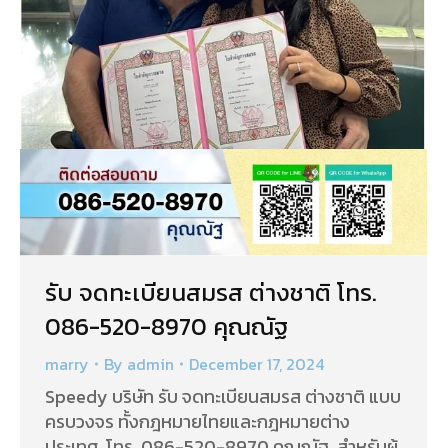
รับ จดทะเบียนสมรส ต่างชาติ โทร.
086-520-8970 คุณณัฐ
marry
By
admin
December 17, 2024
Speedy บริษัท รับ จดทะเบียนสมรส ต่างชาติ แบบ
ครบวงจร ทั้งกฎหมายไทยและกฎหมายต่าง
ประเทศ โทร. 086-520-8970 คุณณัฐ สำหรับผู้