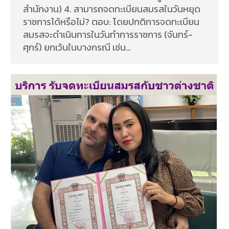
สำนักงาน) 4. สามารถจดทะเบียนสมรสในวันหยุด
ราชการได้หรือไม่? ตอบ: โดยปกติการจดทะเบียน
สมรสจะดำเนินการในวันทำการราชการ (จันทร์-
ศุกร์) ยกเว้นในบางกรณี เช่น…