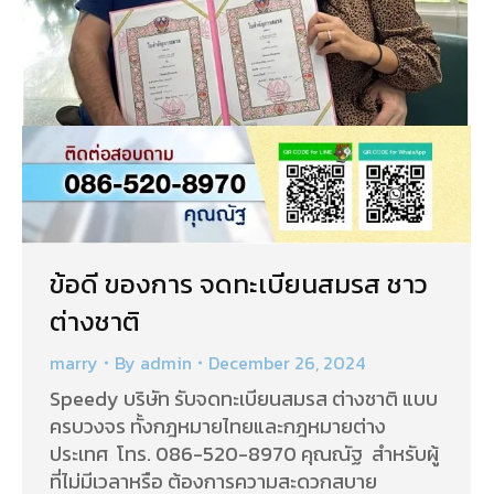
ข้อดี ของการ จดทะเบียนสมรส ชาว
ต่างชาติ
marry
By
admin
December 26, 2024
Speedy บริษัท รับจดทะเบียนสมรส ต่างชาติ แบบ
ครบวงจร ทั้งกฎหมายไทยและกฎหมายต่าง
ประเทศ โทร. 086-520-8970 คุณณัฐ สำหรับผู้
ที่ไม่มีเวลาหรือ ต้องการความสะดวกสบาย