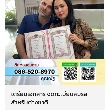
เตรียมเอกสาร จดทะเบียนสมรส
สำหรับต่างชาติ