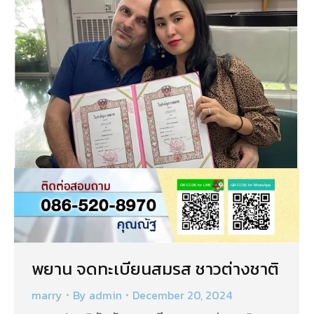
พยาน จดทะเบียนสมรส ชาวต่างชาติ
marry
By
admin
December 20, 2024