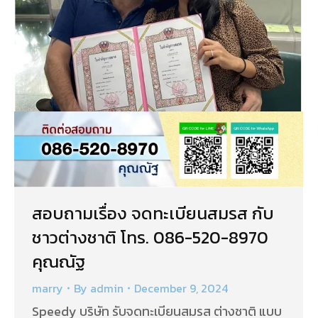
สอบถามเรื่อง จดทะเบียนสมรส กับ
ชาวต่างชาติ โทร. 086-520-8970
คุณณัฐ
marry
By
admin
December 9, 2024
Speedy บริษัท รับจดทะเบียนสมรส ต่างชาติ แบบ