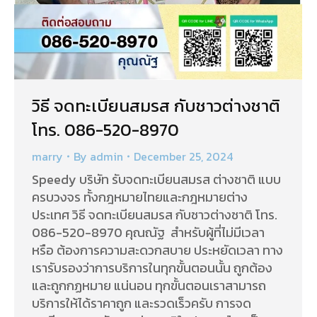
วิธี จดทะเบียนสมรส กับชาวต่างชาติ
โทร. 086-520-8970
marry
By
admin
December 25, 2024
Speedy บริษัท รับจดทะเบียนสมรส ต่างชาติ แบบ
ครบวงจร ทั้งกฎหมายไทยและกฎหมายต่าง
ประเทศ วิธี จดทะเบียนสมรส กับชาวต่างชาติ โทร.
086-520-8970 คุณณัฐ สำหรับผู้ที่ไม่มีเวลา
หรือ ต้องการความสะดวกสบาย ประหยัดเวลา ทาง
เรารับรองว่าการบริการในทุกขั้นตอนนั้น ถูกต้อง
และถูกกฏหมาย แน่นอน ทุกขั้นตอนเราสามารถ
บริการให้ได้ราคาถูก และรวดเร็วครับ การจด