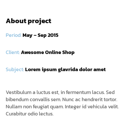
About project
Period:
May – Sep 2015
Client:
Awesome Online Shop
Subject:
Lorem ipsum glavrida dolor amet
Vestibulum a luctus est, in fermentum lacus. Sed
bibendum convallis sem. Nunc ac hendrerit tortor.
Nullam non feugiat quam. Integer id vehicula velit.
Curabitur odio lectus.