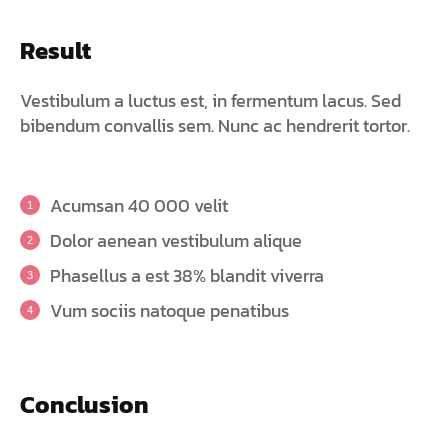
Result
Vestibulum a luctus est, in fermentum lacus. Sed
bibendum convallis sem. Nunc ac hendrerit tortor.
Acumsan 40 000 velit
Dolor aenean vestibulum alique
Phasellus a est 38% blandit viverra
Vum sociis natoque penatibus
Conclusion