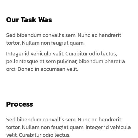
Our Task Was
Sed bibendum convallis sem. Nunc ac hendrerit
tortor. Nullam non feugiat quam.
Integer id vehicula velit. Curabitur odio lectus,
pellentesque et sem pulvinar, bibendum pharetra
orci. Donec in accumsan velit.
Process
Sed bibendum convallis sem. Nunc ac hendrerit
tortor. Nullam non feugiat quam. Integer id vehicula
velit. Curabitur odio lectus.