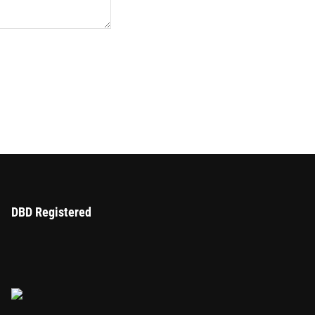
DBD Registered