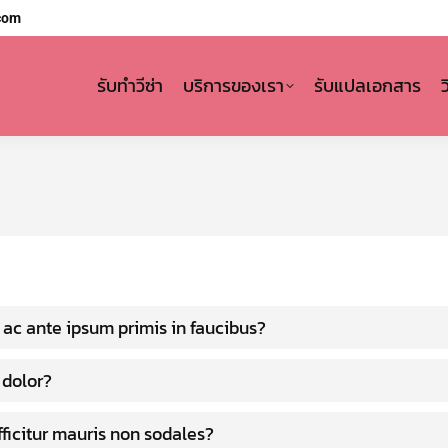
com
รับทำวีซ่า
บริการของเรา
รับแปลเอกสาร
ac ante ipsum primis in faucibus?
dolor?
fficitur mauris non sodales?