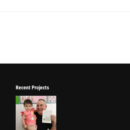
Recent Projects