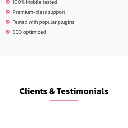
100% Mobile tested
Premium-class support
Tested with popular plugins
SEO optimized
Clients & Testimonials