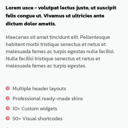
Lorem usce - volutpat lectus justo, ut suscipit
felis congue ut. Vivamus ut ultricies ante
dictum dolor ametis.
Maecenas sit amet tincidunt elit. Pellentesque
habitant morbi tristique senectus et netus et
malesuada fames ac turpis egestas nulla facilisi.
Nulla facilisi tristique senectus et netus et
malesuada fames ac turpis egestas.
Multiple header layouts
Professional ready-made skins
10+ Custom widgets
50+ Visual shortcodes