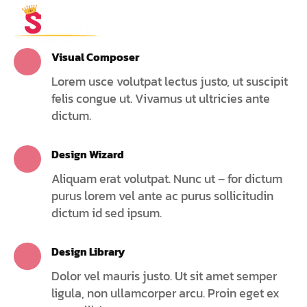
Visual Composer
Lorem usce volutpat lectus justo, ut suscipit
felis congue ut. Vivamus ut ultricies ante
dictum.
Design Wizard
Aliquam erat volutpat. Nunc ut – for dictum
purus lorem vel ante ac purus sollicitudin
dictum id sed ipsum.
Design Library
Dolor vel mauris justo. Ut sit amet semper
ligula, non ullamcorper arcu. Proin eget ex