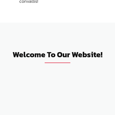
convallis!
Welcome To Our Website!