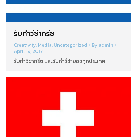
รับทำวีซ่ากรีซ
Creativity
,
Media
,
Uncategorized
By
admin
April 19, 2017
รับทำวีซ่ากรีซ และรับทำวีซ่าของทุกประเทศ