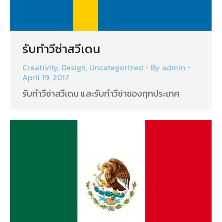
รับทำวีซ่าสวีเดน
Creativity
,
Design
,
Uncategorized
By
admin
April 19, 2017
รับทำวีซ่าสวีเดน และรับทำวีซ่าของทุกประเทศ