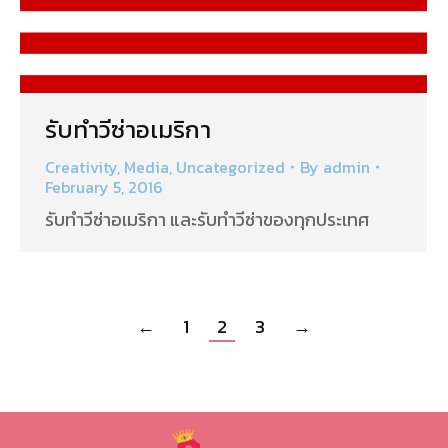
รับทำวีซ่าอเมริกา
Creativity
,
Media
,
Uncategorized
By
admin
February 5, 2016
รับทำวีซ่าอเมริกา และรับทำวีซ่าของทุกประเทศ
←
1
2
3
→