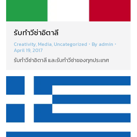
รับทำวีซ่าอิตาลี
Creativity
,
Media
,
Uncategorized
By
admin
April 19, 2017
รับทำวีซ่าอิตาลี และรับทำวีซ่าของทุกประเทศ