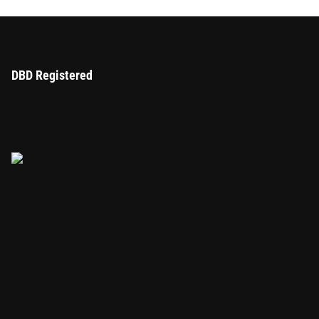
DBD Registered