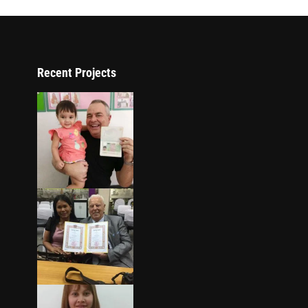
Recent Projects