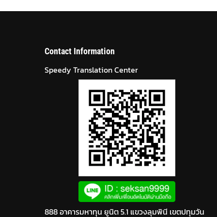
Contact Information
Speedy Translation Center
888 อาคารมหาทุน ยูนิต 5.1 แขวงลุมพินี เขตปทุมวัน