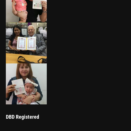
DBD Registered