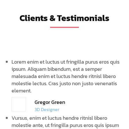
Clients & Testimonials
Lorem enim et luctus ut fringilla purus eros quis
ipsum. Aliquam bibendum, est a semper
malesuada enim et luctus hendre ritnisl libero
molestie lectus. Cras justo non justo venenatis
element.
Gregor Green
3D Designer
Vursus, enim et luctus hendre ritnisl libero
molestie ante, ut fringilla purus eros quis ipsum