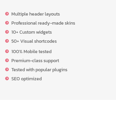
Multiple header layouts
Professional ready-made skins
10+ Custom widgets
50+ Visual shortcodes
100% Mobile tested
Premium-class support
Tested with popular plugins
SEO optimized