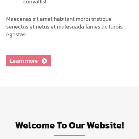
convallis!
Maecenas sit amet habitant morbi tristique
senectus et netus et malesuada fames ac turpis
egestas!
Learn more
Welcome To Our Website!