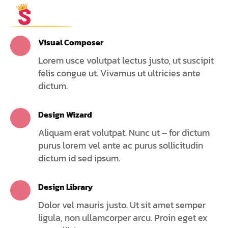
Visual Composer
Lorem usce volutpat lectus justo, ut suscipit
felis congue ut. Vivamus ut ultricies ante
dictum.
Design Wizard
Aliquam erat volutpat. Nunc ut – for dictum
purus lorem vel ante ac purus sollicitudin
dictum id sed ipsum.
Design Library
Dolor vel mauris justo. Ut sit amet semper
ligula, non ullamcorper arcu. Proin eget ex