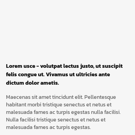
Lorem usce - volutpat lectus justo, ut suscipit
felis congue ut. Vivamus ut ultricies ante
dictum dolor ametis.
Maecenas sit amet tincidunt elit. Pellentesque
habitant morbi tristique senectus et netus et
malesuada fames ac turpis egestas nulla facilisi.
Nulla facilisi tristique senectus et netus et
malesuada fames ac turpis egestas.