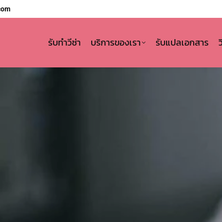
com
รับทำวีซ่า
บริการของเรา
รับแปลเอกสาร