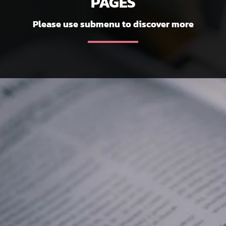
PAGES
Please use submenu to discover more