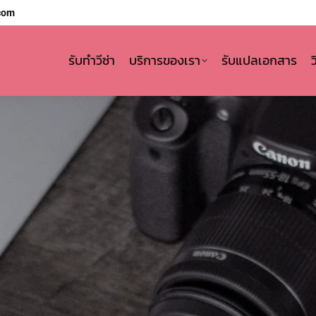
com
รับทำวีซ่า
บริการของเรา
รับแปลเอกสาร