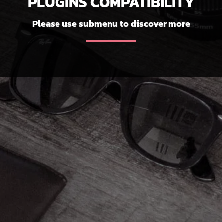
PLUGINS COMPATIBILITY
Please use submenu to discover more