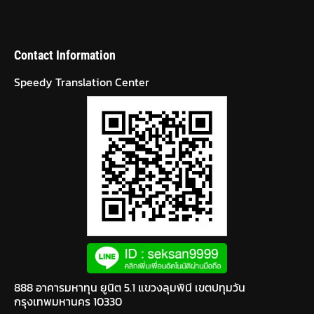
Contact Information
Speedy Translation Center
888 อาคารมหาทุน ยูนิต 5.1 แขวงลุมพินี เขตปทุมวัน
กรุงเทพมหานคร 10330