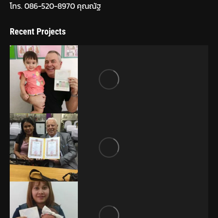
โทร. 086-520-8970 คุณณัฐ
Recent Projects