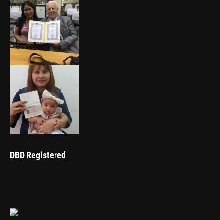
DBD Registered