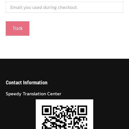
Track
Contact Information
Speedy Translation Center