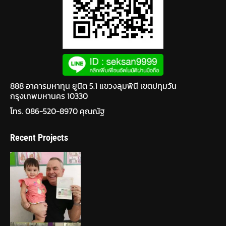
888 อาคารมหาทุน ยูนิต 5.1 แขวงลุมพินี เขตปทุมวัน
กรุงเทพมหานคร 10330
โทร. 086-520-8970 คุณณัฐ
Recent Projects