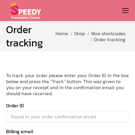
Order
You are here:
Home
Shop
Woo shortcodes
tracking
Order tracking
To track your order please enter your Order ID in the box
below and press the "Track" button. This was given to
you on your receipt and in the confirmation email you
should have received.
Order ID
Billing email