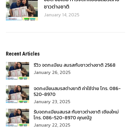
จดทะเบียนสมรสต่างชาติ ค่าใช้จ่าย โทร. 086-
520-8970
January 23, 2025
รับจดทะเบียนสมรส กับชาวต่างชาติ เชียงใหม่
โทร. 086-520-8970 คุณณัฐ
January 22, 2025
ค่าใช้จ่าย ในการจดทะเบียนสมรสกับชาวต่างชาติ
2568
January 20, 2025
ข้อดี ของการแต่งงานกับชาวต่างชาติ
January 17, 2025
ข้อดี ข้อเสีย การจดทะเบียนสมรสกับชาวต่าง
ชาติ
January 14, 2025