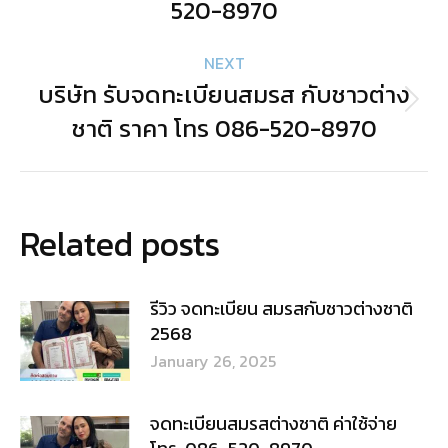
รีวิว จดทะเบียน สมรสกับชาวต่างชาติ
2568
January 26, 2025
จดทะเบียนสมรสต่างชาติ ค่าใช้จ่าย
โทร. 086-520-8970
January 23, 2025
รับจดทะเบียนสมรส กับชาวต่างชาติ
เชียงใหม่ โทร. 086-520-8970 คุณ
ณัฐ
January 22, 2025
ค่าใช้จ่าย ในการจดทะเบียนสมรสกับ
ชาวต่างชาติ 2568