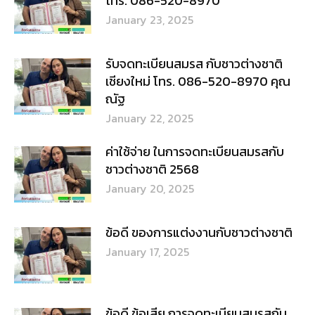
January 20, 2025
ข้อดี ของการแต่งงานกับชาวต่างชาติ
January 17, 2025
ข้อดี ข้อเสีย การจดทะเบียนสมรสกับ
ชาวต่างชาติ
January 14, 2025
Recent Articles
รีวิว จดทะเบียน สมรสกับชาวต่างชาติ 2568
January 26, 2025