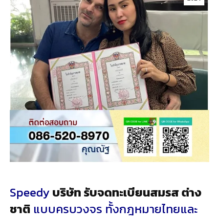
Speedy
บริษัท รับจดทะเบียนสมรส ต่าง
ชาติ
แบบครบวงจร ทั้งกฎหมายไทยและ