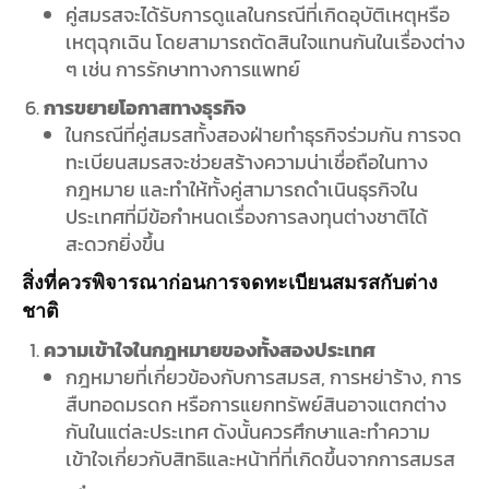
คู่สมรสจะได้รับการดูแลในกรณีที่เกิดอุบัติเหตุหรือ
เหตุฉุกเฉิน โดยสามารถตัดสินใจแทนกันในเรื่องต่าง
ๆ เช่น การรักษาทางการแพทย์
การขยายโอกาสทางธุรกิจ
ในกรณีที่คู่สมรสทั้งสองฝ่ายทำธุรกิจร่วมกัน การจด
ทะเบียนสมรสจะช่วยสร้างความน่าเชื่อถือในทาง
กฎหมาย และทำให้ทั้งคู่สามารถดำเนินธุรกิจใน
ประเทศที่มีข้อกำหนดเรื่องการลงทุนต่างชาติได้
สะดวกยิ่งขึ้น
สิ่งที่ควรพิจารณาก่อนการจดทะเบียนสมรสกับต่าง
ชาติ
ความเข้าใจในกฎหมายของทั้งสองประเทศ
กฎหมายที่เกี่ยวข้องกับการสมรส, การหย่าร้าง, การ
สืบทอดมรดก หรือการแยกทรัพย์สินอาจแตกต่าง
กันในแต่ละประเทศ ดังนั้นควรศึกษาและทำความ
เข้าใจเกี่ยวกับสิทธิและหน้าที่ที่เกิดขึ้นจากการสมรส