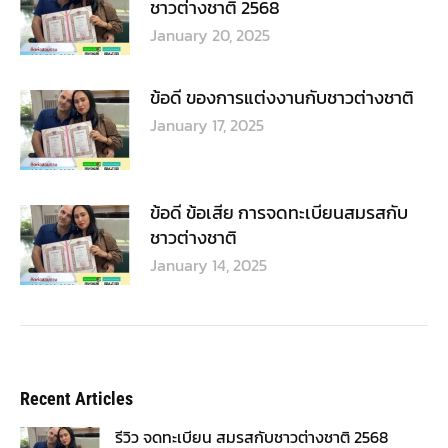
ชาวต่างชาติ 2568
January 20, 2025
ข้อดี ของการแต่งงานกับชาวต่างชาติ
January 17, 2025
ข้อดี ข้อเสีย การจดทะเบียนสมรสกับ
ชาวต่างชาติ
January 14, 2025
Recent Articles
รีวิว จดทะเบียน สมรสกับชาวต่างชาติ 2568