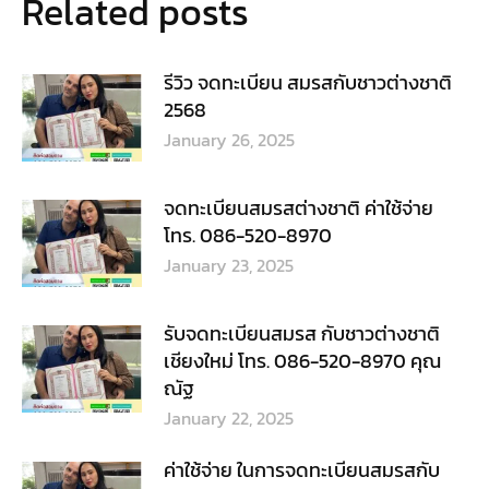
Related posts
รีวิว จดทะเบียน สมรสกับชาวต่างชาติ
2568
January 26, 2025
จดทะเบียนสมรสต่างชาติ ค่าใช้จ่าย
โทร. 086-520-8970
January 23, 2025
รับจดทะเบียนสมรส กับชาวต่างชาติ
เชียงใหม่ โทร. 086-520-8970 คุณ
ณัฐ
January 22, 2025
ค่าใช้จ่าย ในการจดทะเบียนสมรสกับ