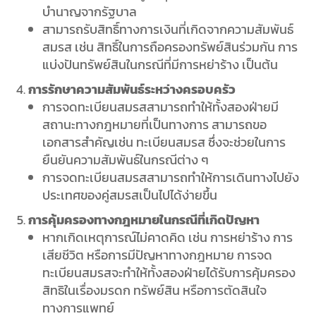
บำนาญจากรัฐบาล
สามารถรับสิทธิ์ทางการเงินที่เกิดจากความสัมพันธ์
สมรส เช่น สิทธิ์ในการถือครองทรัพย์สินร่วมกัน การ
แบ่งปันทรัพย์สินในกรณีที่มีการหย่าร้าง เป็นต้น
การรักษาความสัมพันธ์ระหว่างครอบครัว
การจดทะเบียนสมรสสามารถทำให้ทั้งสองฝ่ายมี
สถานะทางกฎหมายที่เป็นทางการ สามารถขอ
เอกสารสำคัญเช่น ทะเบียนสมรส ซึ่งจะช่วยในการ
ยืนยันความสัมพันธ์ในกรณีต่าง ๆ
การจดทะเบียนสมรสสามารถทำให้การเดินทางไปยัง
ประเทศของคู่สมรสเป็นไปได้ง่ายขึ้น
การคุ้มครองทางกฎหมายในกรณีที่เกิดปัญหา
หากเกิดเหตุการณ์ไม่คาดคิด เช่น การหย่าร้าง การ
เสียชีวิต หรือการมีปัญหาทางกฎหมาย การจด
ทะเบียนสมรสจะทำให้ทั้งสองฝ่ายได้รับการคุ้มครอง
สิทธิในเรื่องมรดก ทรัพย์สิน หรือการตัดสินใจ
ทางการแพทย์