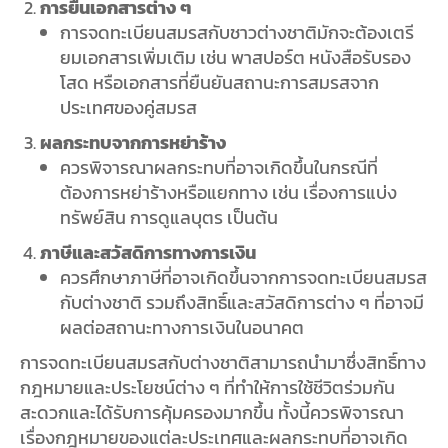
การยื่นเอกสารต่าง ๆ
การจดทะเบียนสมรสกับชาวต่างชาติมักจะต้องเตรี
ยมเอกสารเพิ่มเติม เช่น พาสปอร์ต หนังสือรับรอง
โสด หรือเอกสารที่ยืนยันสถานะการสมรสจาก
ประเทศของคู่สมรส
ผลกระทบจากการหย่าร้าง
ควรพิจารณาผลกระทบที่อาจเกิดขึ้นในกรณีที่
ต้องการหย่าร้างหรือแยกทาง เช่น เรื่องการแบ่ง
ทรัพย์สิน การดูแลบุตร เป็นต้น
ภาษีและสวัสดิการทางการเงิน
ควรศึกษาภาษีที่อาจเกิดขึ้นจากการจดทะเบียนสมรส
กับต่างชาติ รวมถึงสิทธิ์และสวัสดิการต่าง ๆ ที่อาจมี
ผลต่อสถานะทางการเงินในอนาคต
การจดทะเบียนสมรสกับต่างชาติสามารถนำมาซึ่งสิทธิ์ทาง
กฎหมายและประโยชน์ต่าง ๆ ที่ทำให้การใช้ชีวิตร่วมกัน
สะดวกและได้รับการคุ้มครองมากขึ้น ทั้งนี้ควรพิจารณา
เรื่องกฎหมายของแต่ละประเทศและผลกระทบที่อาจเกิด