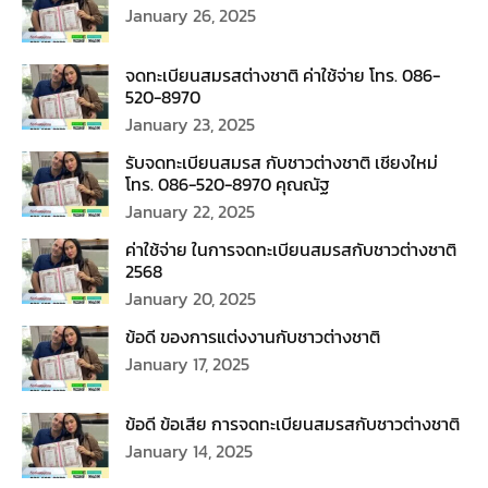
January 26, 2025
จดทะเบียนสมรสต่างชาติ ค่าใช้จ่าย โทร. 086-
520-8970
January 23, 2025
รับจดทะเบียนสมรส กับชาวต่างชาติ เชียงใหม่
โทร. 086-520-8970 คุณณัฐ
January 22, 2025
ค่าใช้จ่าย ในการจดทะเบียนสมรสกับชาวต่างชาติ
2568
January 20, 2025
ข้อดี ของการแต่งงานกับชาวต่างชาติ
January 17, 2025
ข้อดี ข้อเสีย การจดทะเบียนสมรสกับชาวต่างชาติ
January 14, 2025