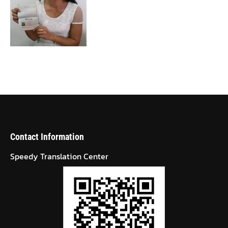
Contact Information
Speedy Translation Center