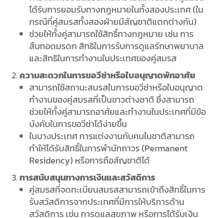
ได้รับการยอมรับทางกฎหมายในทั้งสองประเทศ (ใน
กรณีที่คู่สมรสทั้งสองฝ่ายมีสัญชาติแตกต่างกัน)
ช่วยให้ทั้งคู่สามารถใช้สิทธิ์ทางกฎหมาย เช่น การ
สืบทอดมรดก สิทธิในการรับการดูแลรักษาพยาบาล
และสิทธิในการทำงานในประเทศของคู่สมรส
ความสะดวกในการขอวีซ่าหรือใบอนุญาตพักอาศัย
สามารถใช้สถานะสมรสในการขอวีซ่าหรือใบอนุญาต
ทำงานของคู่สมรสที่เป็นชาวต่างชาติ ซึ่งสามารถ
ช่วยให้ทั้งคู่สามารถอาศัยและทำงานในประเทศที่มีข้อ
บังคับในการขอวีซ่าได้ง่ายขึ้น
ในบางประเทศ การแต่งงานกับคนในชาติสามารถ
ทำให้ได้รับสิทธิ์ในการพำนักถาวร (Permanent
Residency) หรือการถือสัญชาติได้
การสนับสนุนทางการเงินและสวัสดิการ
คู่สมรสที่จดทะเบียนสมรสสามารถเข้าถึงสิทธิ์ในการ
รับสวัสดิการจากประเทศที่มีการให้บริการด้าน
สวัสดิการ เช่น การดูแลสุขภาพ หรือการได้รับเงิน