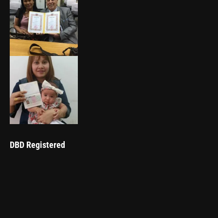
DBD Registered