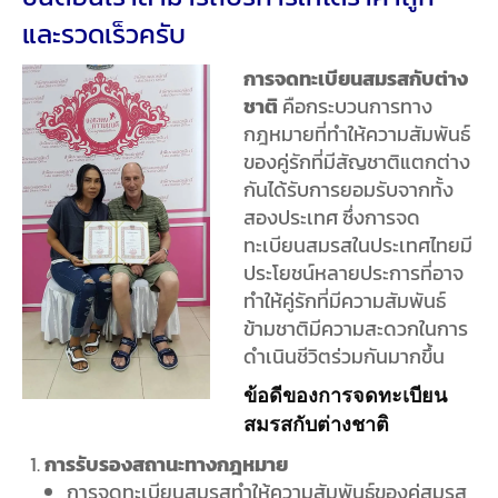
และรวดเร็วครับ
การจดทะเบียนสมรสกับต่าง
ชาติ
คือกระบวนการทาง
กฎหมายที่ทำให้ความสัมพันธ์
ของคู่รักที่มีสัญชาติแตกต่าง
กันได้รับการยอมรับจากทั้ง
สองประเทศ ซึ่งการจด
ทะเบียนสมรสในประเทศไทยมี
ประโยชน์หลายประการที่อาจ
ทำให้คู่รักที่มีความสัมพันธ์
ข้ามชาติมีความสะดวกในการ
ดำเนินชีวิตร่วมกันมากขึ้น
ข้อดีของการจดทะเบียน
สมรสกับต่างชาติ
การรับรองสถานะทางกฎหมาย
การจดทะเบียนสมรสทำให้ความสัมพันธ์ของคู่สมรส