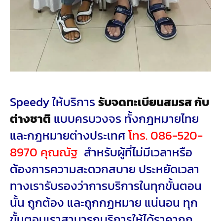
Speedy ให้บริการ
รับจดทะเบียนสมรส กับ
ต่างชาติ
แบบครบวงจร ทั้งกฎหมายไทย
และกฎหมายต่างประเทศ
โทร. 086-520-
8970 คุณณัฐ
สำหรับผู้ที่ไม่มีเวลาหรือ
ต้องการความสะดวกสบาย ประหยัดเวลา
ทางเรารับรองว่าการบริการในทุกขั้นตอน
นั้น ถูกต้อง และถูกกฏหมาย แน่นอน ทุก
ขั้นตอนเราสามารถบริการให้ได้ราคาถูก