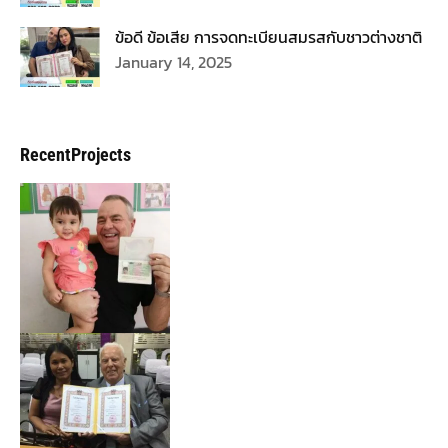
ข้อดี ข้อเสีย การจดทะเบียนสมรสกับชาวต่างชาติ
January 14, 2025
RecentProjects