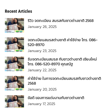
Recent Articles
รีวิว จดทะเบียน สมรสกับชาวต่างชาติ 2568
January 26, 2025
จดทะเบียนสมรสต่างชาติ ค่าใช้จ่าย โทร. 086-
520-8970
January 23, 2025
รับจดทะเบียนสมรส กับชาวต่างชาติ เชียงใหม่
โทร. 086-520-8970 คุณณัฐ
January 22, 2025
ค่าใช้จ่าย ในการจดทะเบียนสมรสกับชาวต่างชาติ
2568
January 20, 2025
ข้อดี ของการแต่งงานกับชาวต่างชาติ
January 17, 2025