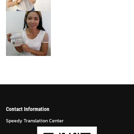
Contact Information
Speedy Translation Center