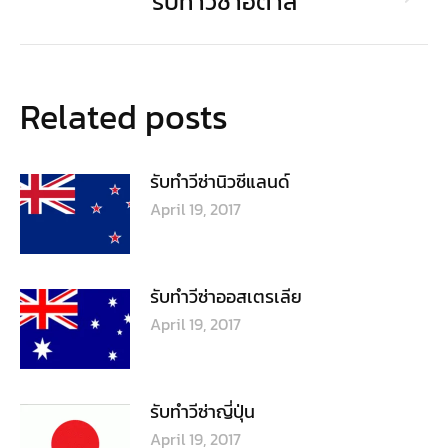
รับทำวีซ่าอิตาลี
Next
post:
Related posts
รับทำวีซ่านิวซีแลนด์
April 19, 2017
รับทำวีซ่าออสเตรเลีย
April 19, 2017
รับทำวีซ่าญี่ปุ่น
April 19, 2017