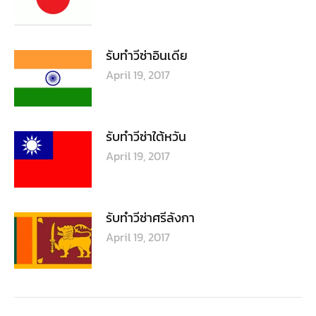
รับทำวีซ่าอินเดีย
April 19, 2017
รับทำวีซ่าใต้หวัน
April 19, 2017
รับทำวีซ่าศรีลังกา
April 19, 2017