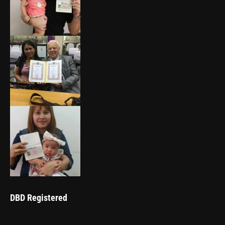
DBD Registered