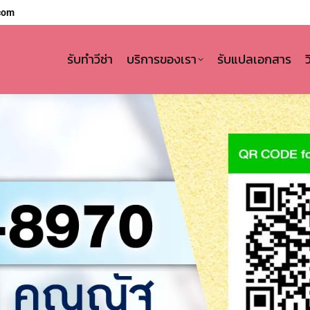
com
รับทำวีซ่า
บริการของเรา
รับแปลเอกสาร