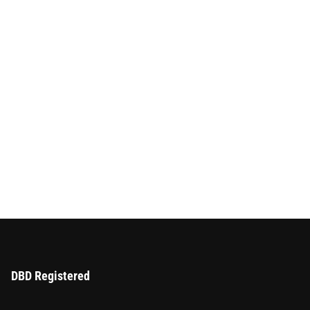
DBD Registered