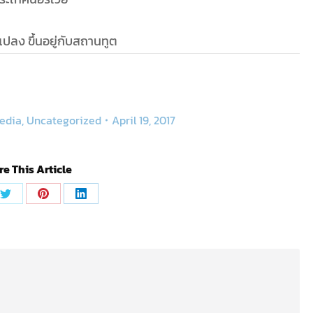
NEXT
รับทำวีซ่าเบลเยียม
Next
post:
รับทำวีซ่าออสเตรเลีย
April 19, 2017