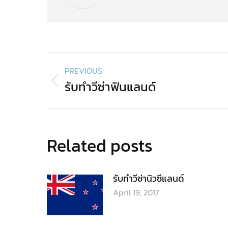
รับทำวีซ่าญี่ปุ่น
April 19, 2017
รับทำวีซ่าใต้หวัน
April 19, 2017