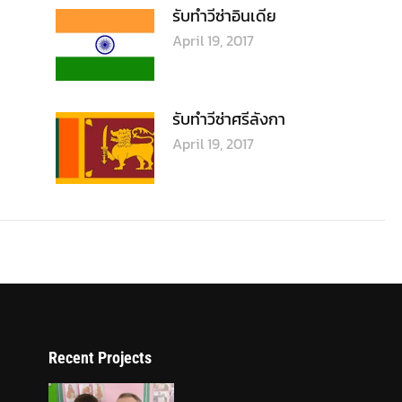
Recent Projects