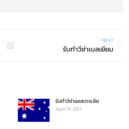
รับทำวีซ่าอินเดีย
April 19, 2017
รับทำวีซ่าศรีลังกา
April 19, 2017