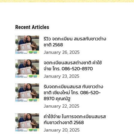
ค่าใช้จ่าย ในการจดทะเบียนสมรส
กับชาวต่างชาติ 2568
January 20, 2025
ข้อดี ของการแต่งงานกับชาวต่าง
ชาติ
January 17, 2025
ข้อดี ข้อเสีย การจดทะเบียน
สมรสกับชาวต่างชาติ
January 14, 2025
RecentProjects