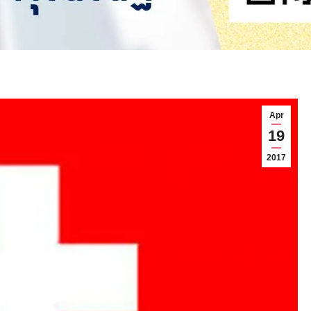
Apr
19
2017