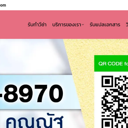
com
รับทำวีซ่า
บริการของเรา
รับแปลเอกสาร