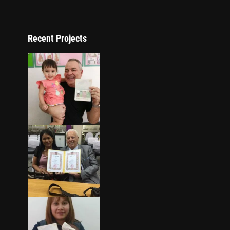
Recent Projects