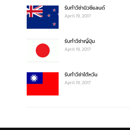
รับทำวีซ่านิวซีแลนด์
April 19, 2017
รับทำวีซ่าญี่ปุ่น
April 19, 2017
รับทำวีซ่าใต้หวัน
April 19, 2017