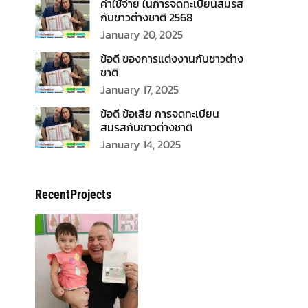
ค่าใช้จ่าย ในการจดทะเบียนสมรส
กับชาวต่างชาติ 2568
January 20, 2025
ข้อดี ของการแต่งงานกับชาวต่าง
ชาติ
January 17, 2025
ข้อดี ข้อเสีย การจดทะเบียน
สมรสกับชาวต่างชาติ
January 14, 2025
RecentProjects