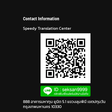
Contact Information
Speedy Translation Center
888 อาคารมหาทุน ยูนิต 5.1 แขวงลุมพินี เขตปทุมวัน
กรุงเทพมหานคร 10330