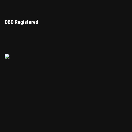
DBD Registered