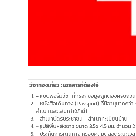
วีซ่าท่องเที่ยว : เอกสารที่ต้องใช้
– แบบฟอร์มวีซ่า ที่กรอกข้อมูลถูกต้องครบถ้วน
– หนังสือเดินทาง (Passport) ที่มีอายุมากกว
สำเนา และเล่มเก่า(ถ้ามี)
– สำเนาบัตรประชาชน – สำเนาทะเบียนบ้าน
– รูปสีพื้นหลังขาว ขนาด 3.5x 4.5 ซม. จำนวน 2 
– ประกันการเดินทาง ครอบคลุมตลอดระยะเวลา