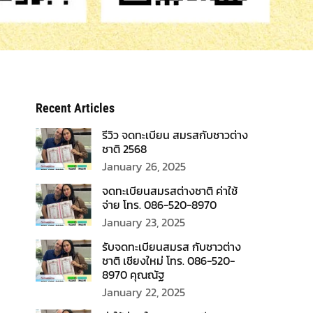
Recent Articles
รีวิว จดทะเบียน สมรสกับชาวต่าง
ชาติ 2568
January 26, 2025
จดทะเบียนสมรสต่างชาติ ค่าใช้
จ่าย โทร. 086-520-8970
January 23, 2025
รับจดทะเบียนสมรส กับชาวต่าง
ชาติ เชียงใหม่ โทร. 086-520-
8970 คุณณัฐ
January 22, 2025