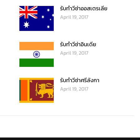
รับทำวีซ่าออสเตรเลีย
April 19, 2017
รับทำวีซ่าอินเดีย
April 19, 2017
รับทำวีซ่าศรีลังกา
April 19, 2017