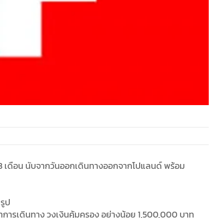
่า 3 เดือน นับจากวันออกเดินทางออกจากโปแลนด์ พร้อม
รูป
การเดินทาง วงเงินคุ้มครอง อย่างน้อย 1,500,000 บาท