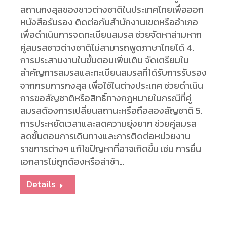
สถานกงสุลของชาวต่างชาติในประเทศไทยเพื่อออก
หนังสือรับรอง ติดต่อกับสำนักงานเขตหรืออำเภอ
เพื่อดำเนินการจดทะเบียนสมรส ช่วยจัดหาล่ามหาก
คู่สมรสชาวต่างชาติไม่สามารถพูดภาษาไทยได้ 4.
การประสานงานในขั้นตอนเพิ่มเติม จัดเตรียมใบ
สำคัญการสมรสและทะเบียนสมรสที่ได้รับการรับรอง
จากกรมการกงสุล เพื่อใช้ในต่างประเทศ ช่วยดำเนิน
การขอสัญชาติหรือสิทธิ์ทางกฎหมายในกรณีที่คู่
สมรสต้องการเปลี่ยนสถานะหรือถือสองสัญชาติ 5.
การประหยัดเวลาและลดความยุ่งยาก ช่วยคู่สมรส
ลดขั้นตอนการเดินทางและการติดต่อหน่วยงาน
ราชการต่างๆ แก้ไขปัญหาที่อาจเกิดขึ้น เช่น การยื่น
เอกสารไม่ถูกต้องหรือล่าช้า…
Details