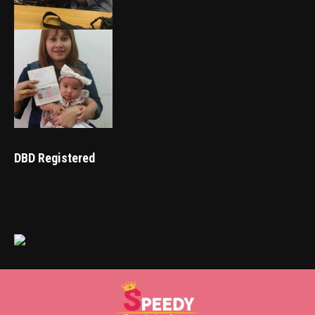
DBD Registered