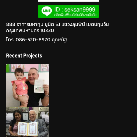
888 อาคารมหาทุน ยูนิต 5.1 แขวงลุมพินี เขตปทุมวัน
กรุงเทพมหานคร 10330
โทร. 086-520-8970 คุณณัฐ
Recent Projects