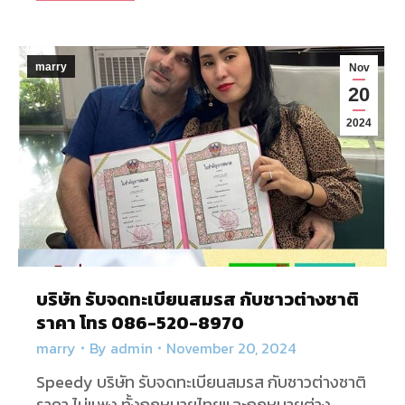
marry
Nov
20
2024
บริษัท รับจดทะเบียนสมรส กับชาวต่างชาติ
ราคา โทร 086-520-8970
marry
By
admin
November 20, 2024
Speedy บริษัท รับจดทะเบียนสมรส กับชาวต่างชาติ
ราคา ไม่แพง ทั้งกฎหมายไทยและกฎหมายต่าง