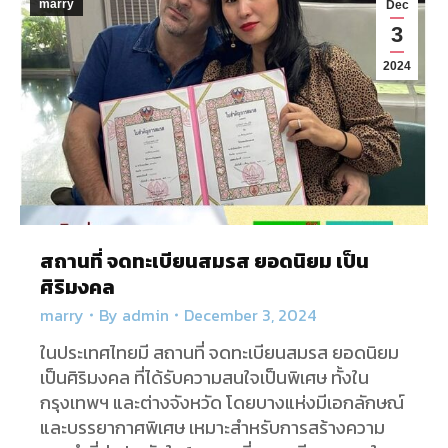
marry
Dec
3
2024
สถานที่ จดทะเบียนสมรส ยอดนิยม เป็น
ศิริมงคล
marry
By
admin
December 3, 2024
ในประเทศไทยมี สถานที่ จดทะเบียนสมรส ยอดนิยม
เป็นศิริมงคล ที่ได้รับความสนใจเป็นพิเศษ ทั้งใน
กรุงเทพฯ และต่างจังหวัด โดยบางแห่งมีเอกลักษณ์
และบรรยากาศพิเศษ เหมาะสำหรับการสร้างความ