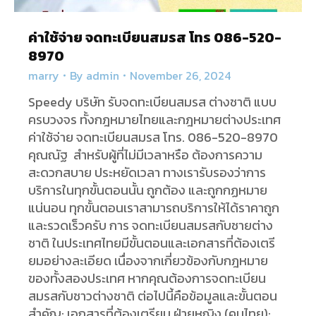
ค่าใช้จ่าย จดทะเบียนสมรส โทร 086-520-
8970
marry
By
admin
November 26, 2024
Speedy บริษัท รับจดทะเบียนสมรส ต่างชาติ แบบ
ครบวงจร ทั้งกฎหมายไทยและกฎหมายต่างประเทศ
ค่าใช้จ่าย จดทะเบียนสมรส โทร. 086-520-8970
คุณณัฐ สำหรับผู้ที่ไม่มีเวลาหรือ ต้องการความ
สะดวกสบาย ประหยัดเวลา ทางเรารับรองว่าการ
บริการในทุกขั้นตอนนั้น ถูกต้อง และถูกกฏหมาย
แน่นอน ทุกขั้นตอนเราสามารถบริการให้ได้ราคาถูก
และรวดเร็วครับ การ จดทะเบียนสมรสกับชายต่าง
ชาติ ในประเทศไทยมีขั้นตอนและเอกสารที่ต้องเตรี
ยมอย่างละเอียด เนื่องจากเกี่ยวข้องกับกฎหมาย
ของทั้งสองประเทศ หากคุณต้องการจดทะเบียน
สมรสกับชาวต่างชาติ ต่อไปนี้คือข้อมูลและขั้นตอน
สำคัญ: เอกสารที่ต้องเตรียม ฝ่ายหญิง (คนไทย):